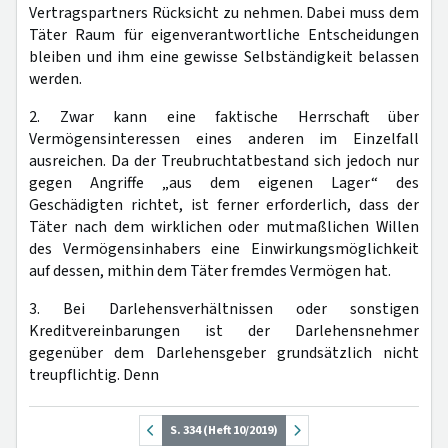
Vertragspartners Rücksicht zu nehmen. Dabei muss dem
Täter Raum für eigenverantwortliche Entscheidungen
bleiben und ihm eine gewisse Selbständigkeit belassen
werden.
2. Zwar kann eine faktische Herrschaft über
Vermögensinteressen eines anderen im Einzelfall
ausreichen. Da der Treubruchtatbestand sich jedoch nur
gegen Angriffe „aus dem eigenen Lager“ des
Geschädigten richtet, ist ferner erforderlich, dass der
Täter nach dem wirklichen oder mutmaßlichen Willen
des Vermögensinhabers eine Einwirkungsmöglichkeit
auf dessen, mithin dem Täter fremdes Vermögen hat.
3. Bei Darlehensverhältnissen oder sonstigen
Kreditvereinbarungen ist der Darlehensnehmer
gegenüber dem Darlehensgeber grundsätzlich nicht
treupflichtig. Denn
S. 334 (Heft 10/2019)