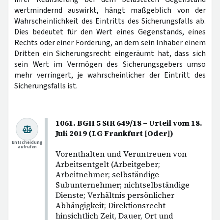
wertmindernd auswirkt, hängt maßgeblich von der
Wahrscheinlichkeit des Eintritts des Sicherungsfalls ab.
Dies bedeutet für den Wert eines Gegenstands, eines
Rechts oder einer Forderung, an dem sein Inhaber einem
Dritten ein Sicherungsrecht eingeräumt hat, dass sich
sein Wert im Vermögen des Sicherungsgebers umso
mehr verringert, je wahrscheinlicher der Eintritt des
Sicherungsfalls ist.
1061. BGH 5 StR 649/18 – Urteil vom 18.
Juli 2019 (LG Frankfurt [Oder])
Entscheidung
aufrufen
Vorenthalten und Veruntreuen von
Arbeitsentgelt (Arbeitgeber;
Arbeitnehmer; selbständige
Subunternehmer; nichtselbständige
Dienste; Verhältnis persönlicher
Abhängigkeit; Direktionsrecht
hinsichtlich Zeit, Dauer, Ort und