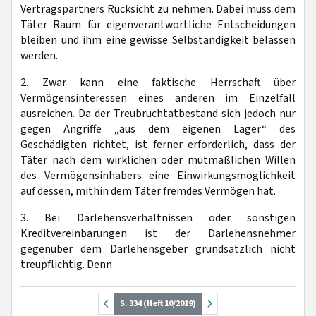
Vertragspartners Rücksicht zu nehmen. Dabei muss dem
Täter Raum für eigenverantwortliche Entscheidungen
bleiben und ihm eine gewisse Selbständigkeit belassen
werden.
2. Zwar kann eine faktische Herrschaft über
Vermögensinteressen eines anderen im Einzelfall
ausreichen. Da der Treubruchtatbestand sich jedoch nur
gegen Angriffe „aus dem eigenen Lager“ des
Geschädigten richtet, ist ferner erforderlich, dass der
Täter nach dem wirklichen oder mutmaßlichen Willen
des Vermögensinhabers eine Einwirkungsmöglichkeit
auf dessen, mithin dem Täter fremdes Vermögen hat.
3. Bei Darlehensverhältnissen oder sonstigen
Kreditvereinbarungen ist der Darlehensnehmer
gegenüber dem Darlehensgeber grundsätzlich nicht
treupflichtig. Denn
S. 334 (Heft 10/2019)