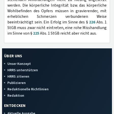
werden. Die körperliche Integrität bzw. das körperliche
Wohlbefinden des Opfers müssen in gravierender, mit
erheblichen Schmerzen verbundenen Weise
beeinträchtigt sein. Ein Erfolg im Sinne des §
226
Abs. 1
StGB muss zwar nicht eintreten, eine rohe Misshandlung
im Sinne von §
225
Abs. 1 StGB reicht aber nicht aus.
ÜBER UNS
Unser Konzept
HRRS unterstützen
HRRS zitieren
Publizieren
Redaktionelle Richtlinien
Redaktion
ENTDECKEN
Aktuelle Ausgabe