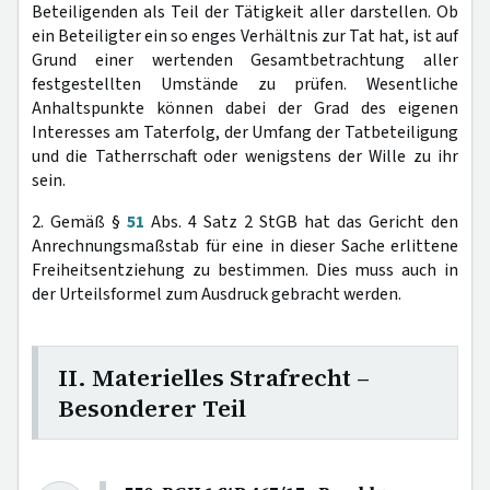
Beteiligenden als Teil der Tätigkeit aller darstellen. Ob
ein Beteiligter ein so enges Verhältnis zur Tat hat, ist auf
Grund einer wertenden Gesamtbetrachtung aller
festgestellten Umstände zu prüfen. Wesentliche
Anhaltspunkte können dabei der Grad des eigenen
Interesses am Taterfolg, der Umfang der Tatbeteiligung
und die Tatherrschaft oder wenigstens der Wille zu ihr
sein.
2. Gemäß §
51
Abs. 4 Satz 2 StGB hat das Gericht den
Anrechnungsmaßstab für eine in dieser Sache erlittene
Freiheitsentziehung zu bestimmen. Dies muss auch in
der Urteilsformel zum Ausdruck gebracht werden.
II. Materielles Strafrecht –
Besonderer Teil