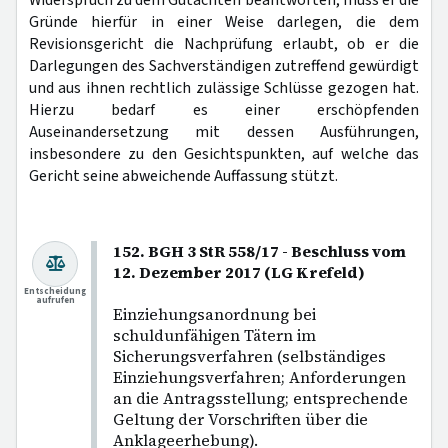
Gründe hierfür in einer Weise darlegen, die dem
Revisionsgericht die Nachprüfung erlaubt, ob er die
Darlegungen des Sachverständigen zutreffend gewürdigt
und aus ihnen rechtlich zulässige Schlüsse gezogen hat.
Hierzu bedarf es einer erschöpfenden
Auseinandersetzung mit dessen Ausführungen,
insbesondere zu den Gesichtspunkten, auf welche das
Gericht seine abweichende Auffassung stützt.
152. BGH 3 StR 558/17 - Beschluss vom
12. Dezember 2017 (LG Krefeld)
Entscheidung
aufrufen
Einziehungsanordnung bei
schuldunfähigen Tätern im
Sicherungsverfahren (selbständiges
Einziehungsverfahren; Anforderungen
an die Antragsstellung; entsprechende
Geltung der Vorschriften über die
Anklageerhebung).