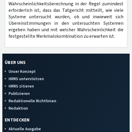
Wahrscheinlichkeitsberechnung in der Regel zumindest
erforderlich ist, dass das Tatgericht mitteilt, wie viele
Systeme untersucht wurden, ob und inwieweit sich
Übereinstimmungen in den untersuchten Systemen
ergeben haben und mit welcher Wahrscheinlichkeit die
festgestellte Merkmalskombination zu erwarten ist.
ÜBER UNS
Unser Konzept
HRRS unterstützen
HRRS zitieren
Publizieren
Redaktionelle Richtlinien
Redaktion
ENTDECKEN
Aktuelle Ausgabe