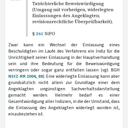
Tatrichterliche Beweiswürdigung
(Umgang mit vorherigen, widerlegten
Einlassungen des Angeklagten;
revisionsrechtliche Überprüfbarkeit).
§
261
StPO
Zwar kann ein Wechsel der Einlassung eines
Beschuldigten im Laufe des Verfahrens ein Indiz für die
Unrichtigkeit seiner Einlassung in der Hauptverhandlung
sein und ihre Bedeutung für die Beweiswürdigung
verringern oder sogar ganz entfallen lassen (vgl. BGH
NStZ-RR 2004, 88
). Eine widerlegte Einlassung kann aber
grundsätzlich nicht allein zur Grundlage einer dem
Angeklagten ungünstigen Sachverhaltsdarstellung
gemacht werden. Vielmehr bedarf es einer
Gesamtwürdigung aller Indizien, in die der Umstand, dass
die Einlassung des Angeklagten widerlegt worden ist,
einzubeziehen ist.