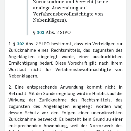
Zurücknahme und Verzicht (keine
analoge Anwendung auf
Verfahrensbevollmächtigte von
Nebenklägern).
§
302
Abs. 2 StPO
1. §
302
Abs. 2 StPO bestimmt, dass ein Verteidiger zur
Zurücknahme eines Rechtsmittels, das zugunsten des
Angeklagten eingelegt wurde, einer ausdrücklichen
Ermächtigung bedarf. Diese Vorschrift gilt nach ihrem
Wortlaut nicht für Verfahrensbevollmächtigte von
Nebenklägern.
2. Eine entsprechende Anwendung kommt nicht in
Betracht. Mit der Sonderregelung wird im Hinblick auf die
Wirkung der Zurücknahme des Rechtsmittels, das
zugunsten des Angeklagten eingelegt worden war,
dessen Schutz vor den Folgen einer unerwünschten
Zurücknahme bezweckt. Es besteht kein Grund zu einer
entsprechenden Anwendung, weil der Normzweck des