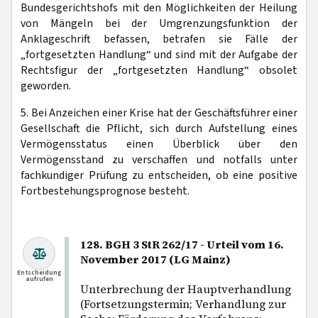
Bundesgerichtshofs mit den Möglichkeiten der Heilung
von Mängeln bei der Umgrenzungsfunktion der
Anklageschrift befassen, betrafen sie Fälle der
„fortgesetzten Handlung“ und sind mit der Aufgabe der
Rechtsfigur der „fortgesetzten Handlung“ obsolet
geworden.
5. Bei Anzeichen einer Krise hat der Geschäftsführer einer
Gesellschaft die Pflicht, sich durch Aufstellung eines
Vermögensstatus einen Überblick über den
Vermögensstand zu verschaffen und notfalls unter
fachkundiger Prüfung zu entscheiden, ob eine positive
Fortbestehungsprognose besteht.
128. BGH 3 StR 262/17 - Urteil vom 16.
November 2017 (LG Mainz)
Entscheidung
aufrufen
Unterbrechung der Hauptverhandlung
(Fortsetzungstermin; Verhandlung zur