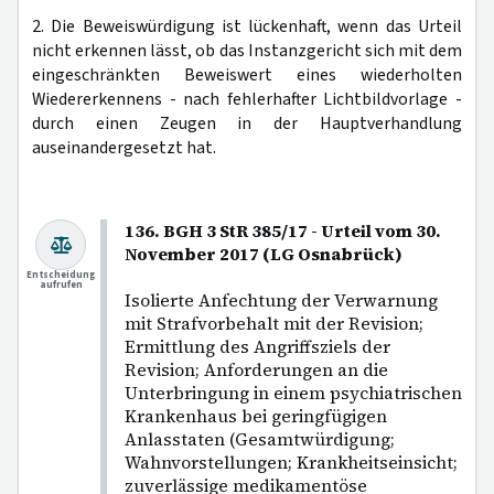
2. Die Beweiswürdigung ist lückenhaft, wenn das Urteil
nicht erkennen lässt, ob das Instanzgericht sich mit dem
eingeschränkten Beweiswert eines wiederholten
Wiedererkennens - nach fehlerhafter Lichtbildvorlage -
durch einen Zeugen in der Hauptverhandlung
auseinandergesetzt hat.
136. BGH 3 StR 385/17 - Urteil vom 30.
November 2017 (LG Osnabrück)
Entscheidung
aufrufen
Isolierte Anfechtung der Verwarnung
mit Strafvorbehalt mit der Revision;
Ermittlung des Angriffsziels der
Revision; Anforderungen an die
Unterbringung in einem psychiatrischen
Krankenhaus bei geringfügigen
Anlasstaten (Gesamtwürdigung;
Wahnvorstellungen; Krankheitseinsicht;
zuverlässige medikamentöse