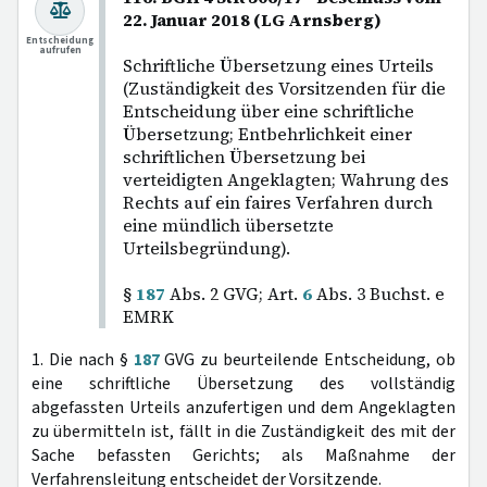
22. Januar 2018 (LG Arnsberg)
Entscheidung
aufrufen
Schriftliche Übersetzung eines Urteils
(Zuständigkeit des Vorsitzenden für die
Entscheidung über eine schriftliche
Übersetzung; Entbehrlichkeit einer
schriftlichen Übersetzung bei
verteidigten Angeklagten; Wahrung des
Rechts auf ein faires Verfahren durch
eine mündlich übersetzte
Urteilsbegründung).
§
187
Abs. 2 GVG; Art.
6
Abs. 3 Buchst. e
EMRK
1. Die nach §
187
GVG zu beurteilende Entscheidung, ob
eine schriftliche Übersetzung des vollständig
abgefassten Urteils anzufertigen und dem Angeklagten
zu übermitteln ist, fällt in die Zuständigkeit des mit der
Sache befassten Gerichts; als Maßnahme der
Verfahrensleitung entscheidet der Vorsitzende.