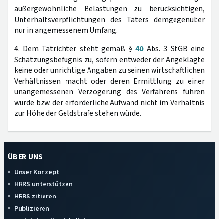
außergewöhnliche Belastungen zu berücksichtigen,
Unterhaltsverpflichtungen des Täters demgegenüber
nur in angemessenem Umfang.
4. Dem Tatrichter steht gemäß §
40
Abs. 3 StGB eine
Schätzungsbefugnis zu, sofern entweder der Angeklagte
keine oder unrichtige Angaben zu seinen wirtschaftlichen
Verhältnissen macht oder deren Ermittlung zu einer
unangemessenen Verzögerung des Verfahrens führen
würde bzw. der erforderliche Aufwand nicht im Verhältnis
zur Höhe der Geldstrafe stehen würde.
ÜBER UNS
Unser Konzept
HRRS unterstützen
HRRS zitieren
Publizieren