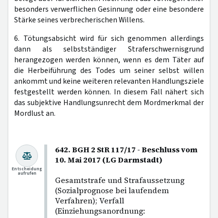
besonders verwerflichen Gesinnung oder eine besondere
Stärke seines verbrecherischen Willens.
6. Tötungsabsicht wird für sich genommen allerdings
dann als selbstständiger Straferschwernisgrund
herangezogen werden können, wenn es dem Täter auf
die Herbeiführung des Todes um seiner selbst willen
ankommt und keine weiteren relevanten Handlungsziele
festgestellt werden können. In diesem Fall nähert sich
das subjektive Handlungsunrecht dem Mordmerkmal der
Mordlust an.
642. BGH 2 StR 117/17 - Beschluss vom
10. Mai 2017 (LG Darmstadt)
Entscheidung
aufrufen
Gesamtstrafe und Strafaussetzung
(Sozialprognose bei laufendem
Verfahren); Verfall
(Einziehungsanordnung: