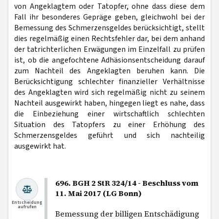
von Angeklagtem oder Tatopfer, ohne dass diese dem
Fall ihr besonderes Gepräge geben, gleichwohl bei der
Bemessung des Schmerzensgeldes berücksichtigt, stellt
dies regelmäßig einen Rechtsfehler dar, bei dem anhand
der tatrichterlichen Erwägungen im Einzelfall zu prüfen
ist, ob die angefochtene Adhäsionsentscheidung darauf
zum Nachteil des Angeklagten beruhen kann. Die
Berücksichtigung schlechter finanzieller Verhältnisse
des Angeklagten wird sich regelmäßig nicht zu seinem
Nachteil ausgewirkt haben, hingegen liegt es nahe, dass
die Einbeziehung einer wirtschaftlich schlechten
Situation des Tatopfers zu einer Erhöhung des
Schmerzensgeldes geführt und sich nachteilig
ausgewirkt hat.
696. BGH 2 StR 324/14 - Beschluss vom
11. Mai 2017 (LG Bonn)
Entscheidung
aufrufen
Bemessung der billigen Entschädigung