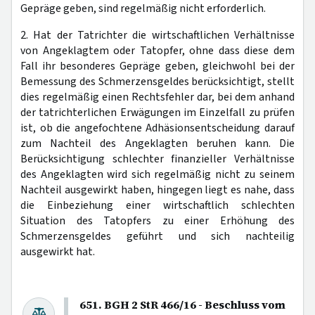
Gepräge geben, sind regelmäßig nicht erforderlich.
2. Hat der Tatrichter die wirtschaftlichen Verhältnisse
von Angeklagtem oder Tatopfer, ohne dass diese dem
Fall ihr besonderes Gepräge geben, gleichwohl bei der
Bemessung des Schmerzensgeldes berücksichtigt, stellt
dies regelmäßig einen Rechtsfehler dar, bei dem anhand
der tatrichterlichen Erwägungen im Einzelfall zu prüfen
ist, ob die angefochtene Adhäsionsentscheidung darauf
zum Nachteil des Angeklagten beruhen kann. Die
Berücksichtigung schlechter finanzieller Verhältnisse
des Angeklagten wird sich regelmäßig nicht zu seinem
Nachteil ausgewirkt haben, hingegen liegt es nahe, dass
die Einbeziehung einer wirtschaftlich schlechten
Situation des Tatopfers zu einer Erhöhung des
Schmerzensgeldes geführt und sich nachteilig
ausgewirkt hat.
651. BGH 2 StR 466/16 - Beschluss vom