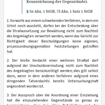
Kennzeichnung der Gegenstände).
§
56
Abs. 1 StGB; 73 Abs. 1 Satz 1 StGB
1. Vorwürfe aus einem schwebenden Verfahren, in dem ein
Urteil noch aussteht, dürfen bei der Entscheidung über
die Strafaussetzung zur Bewährung nicht zum Nachteil
des Angeklagten verwertet werden, wenn das Gericht zur
Richtigkeit dieser Beschuldigungen keine eigenen,
prozessordnungsgemäßen Feststellungen getroffen
hat.
2. Der bloße Verdacht einer weiteren Straftat darf
aufgrund der Unschuldsvermutung nicht zum Nachteil
des Angeklagten berücksichtigt werden; dies gilt selbst
dann, wenn in dem anderen Verfahren aufgrund eines
dringenden Tatverdachts bereits Untersuchungshaft
angeordnet worden ist.
3. Der Ausspruch über die Anordnung einer Einziehung
hat die einzuziehenden Gegenstände so genau zu