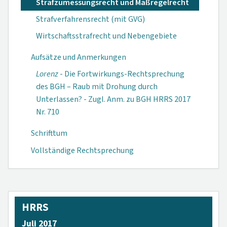
Strafzumessungsrecht und Maßregelrecht
Strafverfahrensrecht (mit GVG)
Wirtschaftsstrafrecht und Nebengebiete
Aufsätze und Anmerkungen
Lorenz
- Die Fortwirkungs-Rechtsprechung
des BGH – Raub mit Drohung durch
Unterlassen? - Zugl. Anm. zu BGH HRRS 2017
Nr. 710
Schrifttum
Vollständige Rechtsprechung
HRRS
Juli 2017