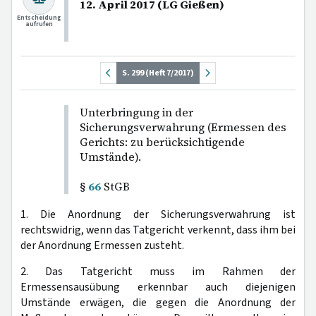
12. April 2017 (LG Gießen)
Entscheidung
aufrufen
S. 299 (Heft 7/2017)
Unterbringung in der
Sicherungsverwahrung (Ermessen des
Gerichts: zu berücksichtigende
Umstände).
§
66
StGB
1. Die Anordnung der Sicherungsverwahrung ist
rechtswidrig, wenn das Tatgericht verkennt, dass ihm bei
der Anordnung Ermessen zusteht.
2. Das Tatgericht muss im Rahmen der
Ermessensausübung erkennbar auch diejenigen
Umstände erwägen, die gegen die Anordnung der