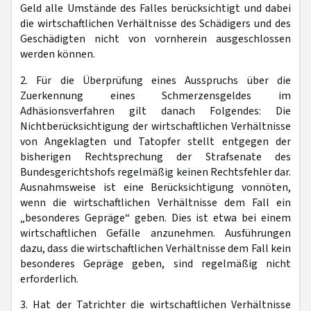
Geld alle Umstände des Falles berücksichtigt und dabei
die wirtschaftlichen Verhältnisse des Schädigers und des
Geschädigten nicht von vornherein ausgeschlossen
werden können.
2. Für die Überprüfung eines Ausspruchs über die
Zuerkennung eines Schmerzensgeldes im
Adhäsionsverfahren gilt danach Folgendes: Die
Nichtberücksichtigung der wirtschaftlichen Verhältnisse
von Angeklagten und Tatopfer stellt entgegen der
bisherigen Rechtsprechung der Strafsenate des
Bundesgerichtshofs regelmäßig keinen Rechtsfehler dar.
Ausnahmsweise ist eine Berücksichtigung vonnöten,
wenn die wirtschaftlichen Verhältnisse dem Fall ein
„besonderes Gepräge“ geben. Dies ist etwa bei einem
wirtschaftlichen Gefälle anzunehmen. Ausführungen
dazu, dass die wirtschaftlichen Verhältnisse dem Fall kein
besonderes Gepräge geben, sind regelmäßig nicht
erforderlich.
3. Hat der Tatrichter die wirtschaftlichen Verhältnisse