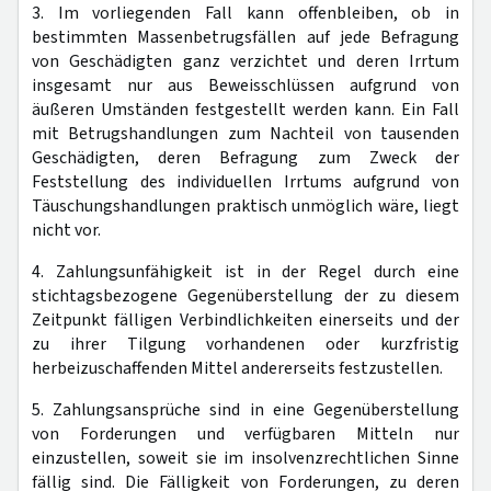
3. Im vorliegenden Fall kann offenbleiben, ob in
bestimmten Massenbetrugsfällen auf jede Befragung
von Geschädigten ganz verzichtet und deren Irrtum
insgesamt nur aus Beweisschlüssen aufgrund von
äußeren Umständen festgestellt werden kann. Ein Fall
mit Betrugshandlungen zum Nachteil von tausenden
Geschädigten, deren Befragung zum Zweck der
Feststellung des individuellen Irrtums aufgrund von
Täuschungshandlungen praktisch unmöglich wäre, liegt
nicht vor.
4. Zahlungsunfähigkeit ist in der Regel durch eine
stichtagsbezogene Gegenüberstellung der zu diesem
Zeitpunkt fälligen Verbindlichkeiten einerseits und der
zu ihrer Tilgung vorhandenen oder kurzfristig
herbeizuschaffenden Mittel andererseits festzustellen.
5. Zahlungsansprüche sind in eine Gegenüberstellung
von Forderungen und verfügbaren Mitteln nur
einzustellen, soweit sie im insolvenzrechtlichen Sinne
fällig sind. Die Fälligkeit von Forderungen, zu deren