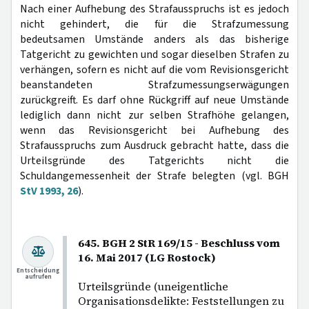
Nach einer Aufhebung des Strafausspruchs ist es jedoch
nicht gehindert, die für die Strafzumessung
bedeutsamen Umstände anders als das bisherige
Tatgericht zu gewichten und sogar dieselben Strafen zu
verhängen, sofern es nicht auf die vom Revisionsgericht
beanstandeten Strafzumessungserwägungen
zurückgreift. Es darf ohne Rückgriff auf neue Umstände
lediglich dann nicht zur selben Strafhöhe gelangen,
wenn das Revisionsgericht bei Aufhebung des
Strafausspruchs zum Ausdruck gebracht hatte, dass die
Urteilsgründe des Tatgerichts nicht die
Schuldangemessenheit der Strafe belegten (vgl. BGH
StV 1993, 26
).
645. BGH 2 StR 169/15 - Beschluss vom
16. Mai 2017 (LG Rostock)
Entscheidung
aufrufen
Urteilsgründe (uneigentliche
Organisationsdelikte: Feststellungen zu