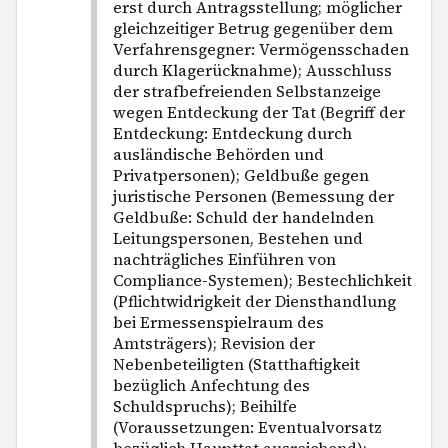
erst durch Antragsstellung; möglicher
gleichzeitiger Betrug gegenüber dem
Verfahrensgegner: Vermögensschaden
durch Klagerücknahme); Ausschluss
der strafbefreienden Selbstanzeige
wegen Entdeckung der Tat (Begriff der
Entdeckung: Entdeckung durch
ausländische Behörden und
Privatpersonen); Geldbuße gegen
juristische Personen (Bemessung der
Geldbuße: Schuld der handelnden
Leitungspersonen, Bestehen und
nachträgliches Einführen von
Compliance-Systemen); Bestechlichkeit
(Pflichtwidrigkeit der Diensthandlung
bei Ermessenspielraum des
Amtsträgers); Revision der
Nebenbeteiligten (Statthaftigkeit
bezüglich Anfechtung des
Schuldspruchs); Beihilfe
(Voraussetzungen: Eventualvorsatz