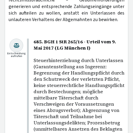
generieren und entsprechende Zahlungseingänge unter
sich aufteilen zu wollen, anstatt ein Unterlassen des
unlauteren Verhaltens der Abgemahnten zu bewirken.
685. BGH 1 StR 265/16 - Urteil vom 9.
Mai 2017 (LG München I)
Entscheidung
aufrufen
Steuerhinterziehung durch Unterlassen
(Garantenstellung aus Ingerenz:
Begrenzung der Handlungspflicht durch
den Schutzweck der verletzten Pflicht,
keine steuerrechtliche Handlungspflicht
durch Bestechungen; mögliche
mittelbare Täterschaft durch
Verschweigen der Voraussetzungen
eines Abzugsverbot); Abgrenzung von
Täterschaft und Teilnahme bei
Unterlassungsdelikten; Prozessbetrug
(unmittelbares Ansetzen des Beklagten