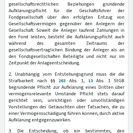
gesellschaftsrechtlichen Beziehungen gründende
Aufklärungspflicht für die Geschäftsführer der
Fondgesellschaft über den erfolgten Entzug von
Gesellschaftsvermögen gegenüber den Anlegern der
Gesellschaft. Soweit die Anleger laufend Zahlungen in
den Fond leisten, besteht die Aufklärungspflicht auch
während des gesamten Zeitraums der
gesellschaftsvertraglichen Bindung der Anleger als an
den Fondsgesellschaften Beteiligte und nicht nur im
Zeitpunkt der Anlageentscheidung.
2. Unabhängig vom Entstehungsgrund muss die die
Strafbarkeit nach §§
263
Abs. 1,
13
Abs. 1 StGB
begründende Pflicht zur Aufklärung eines Dritten über
vermögensrelevante Umstände Pflicht stets darauf
gerichtet sein, unrichtigen oder unvollständigen
Vorstellungen des Getäuschten über Tatsachen, die zu
einer Vermögensschädigung führen können, durch aktive
Aufklärung entgegenzuwirken.
3. Die Entscheidung, ob ein bestimmtes, den