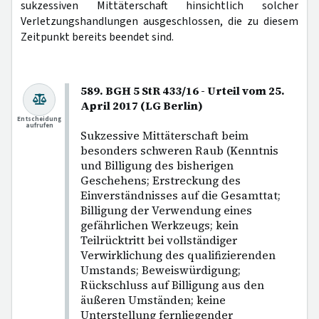
sukzessiven Mittäterschaft hinsichtlich solcher
Verletzungshandlungen ausgeschlossen, die zu diesem
Zeitpunkt bereits beendet sind.
589. BGH 5 StR 433/16 - Urteil vom 25.
April 2017 (LG Berlin)
Entscheidung
aufrufen
Sukzessive Mittäterschaft beim
besonders schweren Raub (Kenntnis
und Billigung des bisherigen
Geschehens; Erstreckung des
Einverständnisses auf die Gesamttat;
Billigung der Verwendung eines
gefährlichen Werkzeugs; kein
Teilrücktritt bei vollständiger
Verwirklichung des qualifizierenden
Umstands; Beweiswürdigung;
Rückschluss auf Billigung aus den
äußeren Umständen; keine
Unterstellung fernliegender