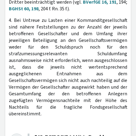
Dritter beeinträchtigt werden (vgl.
BVerfGE 16, 191
, 194;
BGHSt 60, 198
, 204 f. Rn. 35 f.).
4. Bei Untreue zu Lasten einer Kommanditgesellschaft
sind nähere Feststellungen zu der Anzahl der jeweils
betroffenen Gesellschafter und dem Umfang ihrer
jeweiligen Beteiligung an den Gesellschaftsvermögen
weder für den Schuldspruch noch für den
strafzumessungsrelevanten Schuldumfang
ausnahmsweise nicht erforderlich, wenn ausgeschlossen
ist, dass die jeweils nicht wertentsprechend
ausgeglichenen Entnahmen aus dem
Gesellschaftsvermögen sich nicht auch nachteilig auf die
Vermögen der Gesellschafter ausgewirkt haben und der
Gesamtumfang der den betroffenen Anlegern
zugefügten Vermögensnachteile mit der Höhe des
Nachteils für die fragliche Fondsgesellschaft
übereinstimmt.