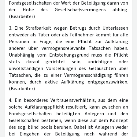
Fondsgesellschaften der Wert der Beteiligung daran von
der Höhe des Gesellschaftsvermögens abhing.
(Bearbeiter)
3. Eine Strafbarkeit wegen Betrugs durch Unterlassen
entweder als Täter oder als Teilnehmer kommt für alle
Personen in Frage, die eine Pflicht zur Aufklärung
anderer über vermögensrelevante Tatsachen haben.
Unabhängig vom Entstehungsgrund muss die Pflicht
stets darauf gerichtet sein, unrichtigen oder
unvollständigen Vorstellungen des Getäuschten über
Tatsachen, die zu einer Vermögensschädigung führen
können, durch aktive Aufklärung entgegenzuwirken.
(Bearbeiter)
4. Ein besonderes Vertrauensverhältnis, aus dem eine
solche Aufklärungspflicht resultiert, kann zwischen an
Fondsgesellschaften beteiligten Anlegern und den
Gesellschaften bestehen, wenn diese auf dem Konzept
des sog. blind pools beruhen. Dabei ist Anlegern weder
bei Eingehen der Beteiligung noch während der