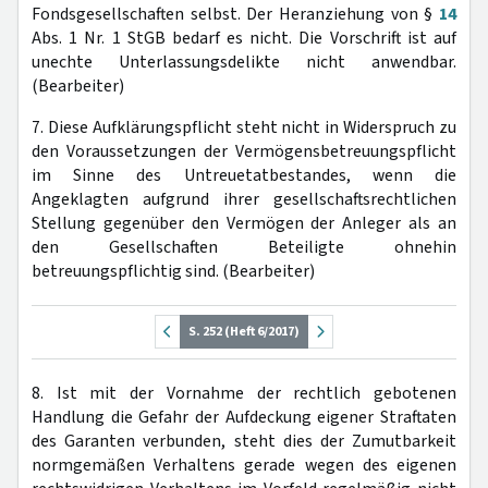
Fondsgesellschaften selbst. Der Heranziehung von §
14
Abs. 1 Nr. 1 StGB bedarf es nicht. Die Vorschrift ist auf
unechte Unterlassungsdelikte nicht anwendbar.
(Bearbeiter)
7. Diese Aufklärungspflicht steht nicht in Widerspruch zu
den Voraussetzungen der Vermögensbetreuungspflicht
im Sinne des Untreuetatbestandes, wenn die
Angeklagten aufgrund ihrer gesellschaftsrechtlichen
Stellung gegenüber den Vermögen der Anleger als an
den Gesellschaften Beteiligte ohnehin
betreuungspflichtig sind. (Bearbeiter)
S. 252 (Heft 6/2017)
8. Ist mit der Vornahme der rechtlich gebotenen
Handlung die Gefahr der Aufdeckung eigener Straftaten
des Garanten verbunden, steht dies der Zumutbarkeit
normgemäßen Verhaltens gerade wegen des eigenen