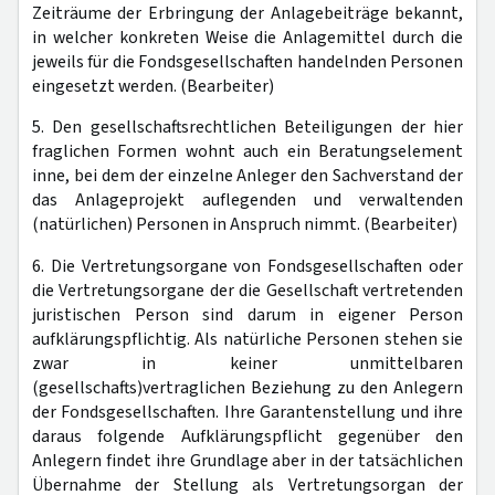
Zeiträume der Erbringung der Anlagebeiträge bekannt,
in welcher konkreten Weise die Anlagemittel durch die
jeweils für die Fondsgesellschaften handelnden Personen
eingesetzt werden. (Bearbeiter)
5. Den gesellschaftsrechtlichen Beteiligungen der hier
fraglichen Formen wohnt auch ein Beratungselement
inne, bei dem der einzelne Anleger den Sachverstand der
das Anlageprojekt auflegenden und verwaltenden
(natürlichen) Personen in Anspruch nimmt. (Bearbeiter)
6. Die Vertretungsorgane von Fondsgesellschaften oder
die Vertretungsorgane der die Gesellschaft vertretenden
juristischen Person sind darum in eigener Person
aufklärungspflichtig. Als natürliche Personen stehen sie
zwar in keiner unmittelbaren
(gesellschafts)vertraglichen Beziehung zu den Anlegern
der Fondsgesellschaften. Ihre Garantenstellung und ihre
daraus folgende Aufklärungspflicht gegenüber den
Anlegern findet ihre Grundlage aber in der tatsächlichen
Übernahme der Stellung als Vertretungsorgan der