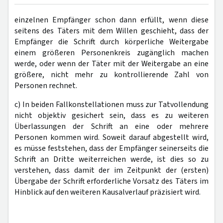
einzelnen Empfänger schon dann erfüllt, wenn diese
seitens des Täters mit dem Willen geschieht, dass der
Empfänger die Schrift durch körperliche Weitergabe
einem größeren Personenkreis zugänglich machen
werde, oder wenn der Täter mit der Weitergabe an eine
größere, nicht mehr zu kontrollierende Zahl von
Personen rechnet.
c) In beiden Fallkonstellationen muss zur Tatvollendung
nicht objektiv gesichert sein, dass es zu weiteren
Überlassungen der Schrift an eine oder mehrere
Personen kommen wird. Soweit darauf abgestellt wird,
es müsse feststehen, dass der Empfänger seinerseits die
Schrift an Dritte weiterreichen werde, ist dies so zu
verstehen, dass damit der im Zeitpunkt der (ersten)
Übergabe der Schrift erforderliche Vorsatz des Täters im
Hinblick auf den weiteren Kausalverlauf präzisiert wird.