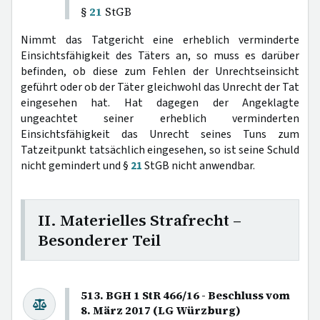
§
21
StGB
Nimmt das Tatgericht eine erheblich verminderte
Einsichtsfähigkeit des Täters an, so muss es darüber
befinden, ob diese zum Fehlen der Unrechtseinsicht
geführt oder ob der Täter gleichwohl das Unrecht der Tat
eingesehen hat. Hat dagegen der Angeklagte
ungeachtet seiner erheblich verminderten
Einsichtsfähigkeit das Unrecht seines Tuns zum
Tatzeitpunkt tatsächlich eingesehen, so ist seine Schuld
nicht gemindert und §
21
StGB nicht anwendbar.
II. Materielles Strafrecht –
Besonderer Teil
513. BGH 1 StR 466/16 - Beschluss vom
8. März 2017 (LG Würzburg)