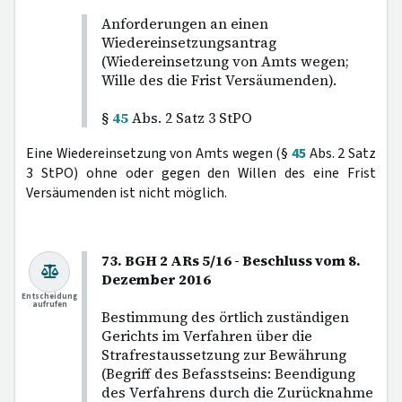
Anforderungen an einen
Wiedereinsetzungsantrag
(Wiedereinsetzung von Amts wegen;
Wille des die Frist Versäumenden).
§
45
Abs. 2 Satz 3 StPO
Eine Wiedereinsetzung von Amts wegen (§
45
Abs. 2 Satz
3 StPO) ohne oder gegen den Willen des eine Frist
Versäumenden ist nicht möglich.
73. BGH 2 ARs 5/16 - Beschluss vom 8.
Dezember 2016
Entscheidung
aufrufen
Bestimmung des örtlich zuständigen
Gerichts im Verfahren über die
Strafrestaussetzung zur Bewährung
(Begriff des Befasstseins: Beendigung
des Verfahrens durch die Zurücknahme