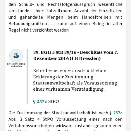
den Schuld- und Rechtsfolgenausspruch wesentliche
Umstände – hier: Tatzeitraum, Anzahl der Einzeltaten
und gehandelte Mengen beim Handeltreiben mit
Betäubungsmitteln –, kann auf einen Beleg in aller
Regel nicht verzichtet werden.
39. BGH 5 StR 39/16 - Beschluss vom 7.
Dezember 2016 (LG Dresden)
Entscheidung
aufrufen
Erfordernis einer ausdrücklichen
Erklärung der Zustimmung
Staatsanwaltschaft als Voraussetzung
einer wirksamen Verständigung.
§
257c
StPO
Die Zustimmung der Staatsanwaltschaft ist nach §
257c
Abs. 3 Satz 4 StPO Voraussetzung einer nach den
Verfahrensvorschriften wirksam zustande gekommenen