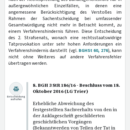
außergewöhnlichen Einzelfällen, in denen eine
angemessene Berücksichtigung des Verstoßes im
Rahmen der Sachentscheidung bei umfassender
Gesamtwürdigung nicht mehr in Betracht kommt, zu
einem Verfahrenshindernis führen. Diese Entscheidung
des 2. Strafsenats, wonach eine rechtsstaatswidrige
Tatprovokation unter sehr hohen Anforderungen ein
Verfahrenshindernis darstellt (vgl.
BGHSt 60, 276
), kann
nicht ohne Weiteres auf andere Verfahrensfehler
übertragen werden.
8. BGH 3 StR 186/16 - Beschluss vom 18.
Oktober 2016 (LG Trier)
Entscheidung
aufrufen
Erhebliche Abweichung des
festgestellten Sachverhalts von den in
der Anklageschrift geschilderten
geschichtlichen Vorgängen
(Bekanntwerden von Teilen der Tat in