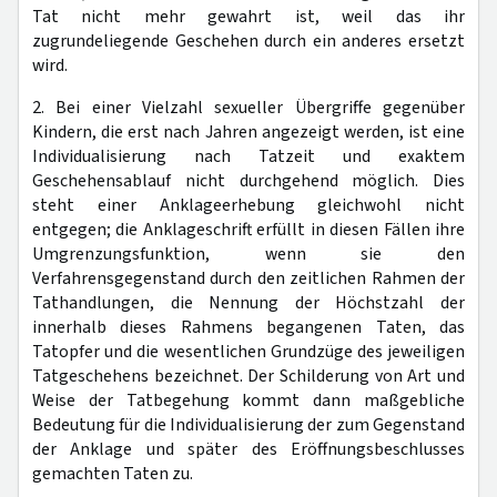
Tat nicht mehr gewahrt ist, weil das ihr
zugrundeliegende Geschehen durch ein anderes ersetzt
wird.
2. Bei einer Vielzahl sexueller Übergriffe gegenüber
Kindern, die erst nach Jahren angezeigt werden, ist eine
Individualisierung nach Tatzeit und exaktem
Geschehensablauf nicht durchgehend möglich. Dies
steht einer Anklageerhebung gleichwohl nicht
entgegen; die Anklageschrift erfüllt in diesen Fällen ihre
Umgrenzungsfunktion, wenn sie den
Verfahrensgegenstand durch den zeitlichen Rahmen der
Tathandlungen, die Nennung der Höchstzahl der
innerhalb dieses Rahmens begangenen Taten, das
Tatopfer und die wesentlichen Grundzüge des jeweiligen
Tatgeschehens bezeichnet. Der Schilderung von Art und
Weise der Tatbegehung kommt dann maßgebliche
Bedeutung für die Individualisierung der zum Gegenstand
der Anklage und später des Eröffnungsbeschlusses
gemachten Taten zu.