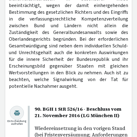
beeinträchtigt, wegen der damit einhergehenden
Bestimmung des gesetzlichen Richters und des Eingriffs
in die verfassungsrechtliche Kompetenzverteilung
zwischen Bund und Ländern nicht allein die
Zuständigkeit des Generalbundesanwalts sowie des
Oberlandesgerichts begründen. Bei der erforderlichen
Gesamtwürdigung sind neben dem individuellen Schuld-
und Unrechtsgehalt auch die konkreten Auswirkungen
für die innere Sicherheit der Bundesrepublik und ihr
Erscheinungsbild gegenüber Staaten mit gleichen
Wertvorstellungen in den Blick zu nehmen. Auch ist zu
beachten, welche Signalwirkung von der Tat für
potentielle Nachahmer ausgeht.
90. BGH 1 StR 526/16 - Beschluss vom
21. November 2016 (LG München II)
Entscheidung
aufrufen
Wiedereinsetzung in den vorigen Stand
(bei Fristenversäumung; Anforderungen