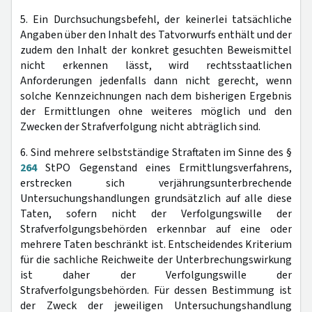
5. Ein Durchsuchungsbefehl, der keinerlei tatsächliche
Angaben über den Inhalt des Tatvorwurfs enthält und der
zudem den Inhalt der konkret gesuchten Beweismittel
nicht erkennen lässt, wird rechtsstaatlichen
Anforderungen jedenfalls dann nicht gerecht, wenn
solche Kennzeichnungen nach dem bisherigen Ergebnis
der Ermittlungen ohne weiteres möglich und den
Zwecken der Strafverfolgung nicht abträglich sind.
6. Sind mehrere selbstständige Straftaten im Sinne des §
264
StPO Gegenstand eines Ermittlungsverfahrens,
erstrecken sich verjährungsunterbrechende
Untersuchungshandlungen grundsätzlich auf alle diese
Taten, sofern nicht der Verfolgungswille der
Strafverfolgungsbehörden erkennbar auf eine oder
mehrere Taten beschränkt ist. Entscheidendes Kriterium
für die sachliche Reichweite der Unterbrechungswirkung
ist daher der Verfolgungswille der
Strafverfolgungsbehörden. Für dessen Bestimmung ist
der Zweck der jeweiligen Untersuchungshandlung