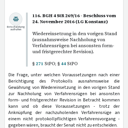
116. BGH 4 StR 269/16 - Beschluss vom
24. November 2016 (LG Konstanz)
Entscheidung
aufrufen
Wiedereinsetzung in den vorigen Stand
(ausnahmsweise Nachholung von
Verfahrensrügen bei ansonsten form-
und fristgerechter Revision).
§
271
StPO; §
44
StPO
Die Frage, unter welchen Voraussetzungen nach einer
Berichtigung des Protokolls ausnahmsweise die
Gewährung von Wiedereinsetzung in den vorigen Stand
zur Nachholung von Verfahrensrügen bei ansonsten
form- und fristgerechter Revision in Betracht kommen
kann und ob diese Voraussetzungen - trotz der
Anknüpfung der nachzuholenden Verfahrensrüge an
einem nicht protokollpflichtigen Verfahrensvorgang -
gegeben wären, braucht der Senat nicht zu entscheiden.