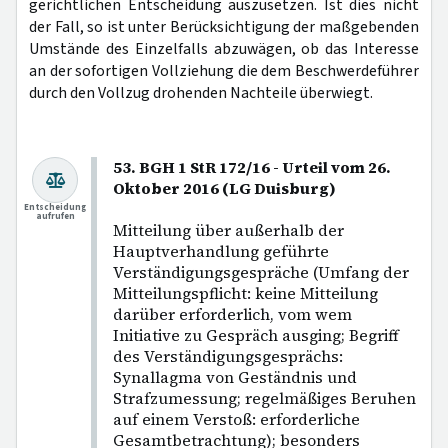
gerichtlichen Entscheidung auszusetzen. Ist dies nicht
der Fall, so ist unter Berücksichtigung der maßgebenden
Umstände des Einzelfalls abzuwägen, ob das Interesse
an der sofortigen Vollziehung die dem Beschwerdeführer
durch den Vollzug drohenden Nachteile überwiegt.
53. BGH 1 StR 172/16 - Urteil vom 26.
Oktober 2016 (LG Duisburg)
Entscheidung
aufrufen
Mitteilung über außerhalb der
Hauptverhandlung geführte
Verständigungsgespräche (Umfang der
Mitteilungspflicht: keine Mitteilung
darüber erforderlich, vom wem
Initiative zu Gespräch ausging; Begriff
des Verständigungsgesprächs:
Synallagma von Geständnis und
Strafzumessung; regelmäßiges Beruhen
auf einem Verstoß: erforderliche
Gesamtbetrachtung); besonders