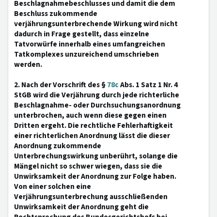
Beschlagnahmebeschlusses und damit die dem
Beschluss zukommende
verjährungsunterbrechende Wirkung wird nicht
dadurch in Frage gestellt, dass einzelne
Tatvorwürfe innerhalb eines umfangreichen
Tatkomplexes unzureichend umschrieben
werden.
2. Nach der Vorschrift des §
78c
Abs. 1 Satz 1 Nr. 4
StGB wird die Verjährung durch jede richterliche
Beschlagnahme- oder Durchsuchungsanordnung
unterbrochen, auch wenn diese gegen einen
Dritten ergeht. Die rechtliche Fehlerhaftigkeit
einer richterlichen Anordnung lässt die dieser
Anordnung zukommende
Unterbrechungswirkung unberührt, solange die
Mängel nicht so schwer wiegen, dass sie die
Unwirksamkeit der Anordnung zur Folge haben.
Von einer solchen eine
Verjährungsunterbrechung ausschließenden
Unwirksamkeit der Anordnung geht die