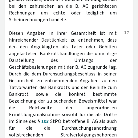
bei den zahlreichen an die B. AG gerichteten
Rechnungen um echte oder lediglich um
Scheinrechnungen handele.
17
Diesen Angaben in ihrer Gesamtheit ist mit
hinreichender Deutlichkeit zu entnehmen, dass
den den Angeklagten als Täter oder Gehilfen
angelasteten Bankrotthandlungen die unrichtige
Darstellung des Umfangs der
Geschäftsbeziehungen mit der B. AG zugrunde lag.
Durch die dem Durchsuchungsbeschluss in seiner
Gesamtheit zu entnehmenden Angaben zu den
Tatvorwürfen des Bankrotts und der Beihilfe zum
Bankrott sowie die konkret bestimmte
Bezeichnung der zu suchenden Beweismittel war
die Reichweite der angeordneten
Ermittlungsmaßnahme sowohl für die als Dritte
im Sinne des §
103
StPO betroffene B. AG als auch
für die die Durchsuchungsanordnung
vollstreckenden Strafverfolgungsbehörden