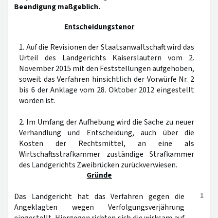
Beendigung maßgeblich.
Entscheidungstenor
1. Auf die Revisionen der Staatsanwaltschaft wird das
Urteil des Landgerichts Kaiserslautern vom 2.
November 2015 mit den Feststellungen aufgehoben,
soweit das Verfahren hinsichtlich der Vorwürfe Nr. 2
bis 6 der Anklage vom 28. Oktober 2012 eingestellt
worden ist.
2. Im Umfang der Aufhebung wird die Sache zu neuer
Verhandlung und Entscheidung, auch über die
Kosten der Rechtsmittel, an eine als
Wirtschaftsstrafkammer zuständige Strafkammer
des Landgerichts Zweibrücken zurückverwiesen.
Gründe
1
Das Landgericht hat das Verfahren gegen die
Angeklagten wegen Verfolgungsverjährung