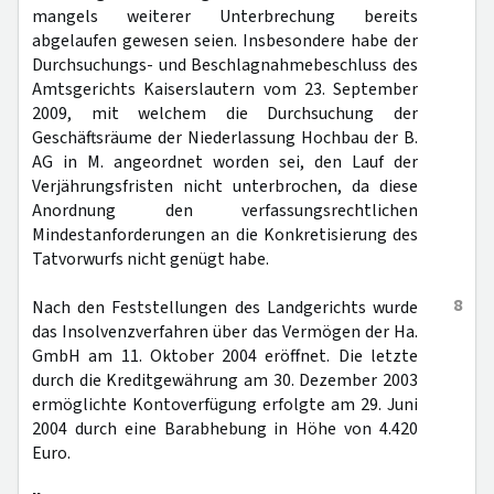
mangels weiterer Unterbrechung bereits
abgelaufen gewesen seien. Insbesondere habe der
Durchsuchungs- und Beschlagnahmebeschluss des
Amtsgerichts Kaiserslautern vom 23. September
2009, mit welchem die Durchsuchung der
Geschäftsräume der Niederlassung Hochbau der B.
AG in M. angeordnet worden sei, den Lauf der
Verjährungsfristen nicht unterbrochen, da diese
Anordnung den verfassungsrechtlichen
Mindestanforderungen an die Konkretisierung des
Tatvorwurfs nicht genügt habe.
8
Nach den Feststellungen des Landgerichts wurde
das Insolvenzverfahren über das Vermögen der Ha.
GmbH am 11. Oktober 2004 eröffnet. Die letzte
durch die Kreditgewährung am 30. Dezember 2003
ermöglichte Kontoverfügung erfolgte am 29. Juni
2004 durch eine Barabhebung in Höhe von 4.420
Euro.