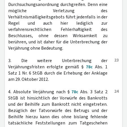
Durchsuchungsanordnung durchgreifen. Denn eine
mögliche Verletzung des
Verhältnismäßigkeitsgebots führt jedenfalls in der
Regel und auch hier lediglich zur
verfahrensrechtlichen Fehlerhaftigkeit des
Beschlusses, ohne dessen Wirksamkeit zu
berühren, und ist daher für die Unterbrechung der
Verjährung ohne Bedeutung.
23
3. Die weitere Unterbrechung der
Verjährungsfristen erfolgte gemäß §
78c
Abs. 1
Satz 1 Nr. 6 StGB durch die Erhebung der Anklage
am 29. Oktober 2012.
24
4. Absolute Verjährung nach §
78c
Abs. 3 Satz 2
StGB ist hinsichtlich der Vorwürfe des Bankrotts
und der Beihilfe zum Bankrott nicht eingetreten.
Bezüglich der Tatvorwürfe des Betrugs und der
Beihilfe hierzu kann dies ohne bislang fehlende
tatsächliche Feststellungen zum Tatgeschehen