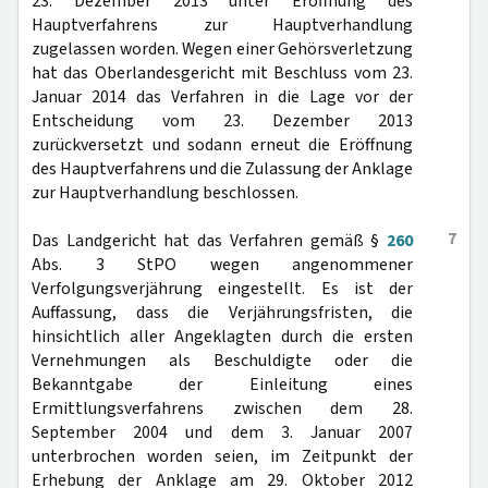
23. Dezember 2013 unter Eröffnung des
Hauptverfahrens zur Hauptverhandlung
zugelassen worden. Wegen einer Gehörsverletzung
hat das Oberlandesgericht mit Beschluss vom 23.
Januar 2014 das Verfahren in die Lage vor der
Entscheidung vom 23. Dezember 2013
zurückversetzt und sodann erneut die Eröffnung
des Hauptverfahrens und die Zulassung der Anklage
zur Hauptverhandlung beschlossen.
7
Das Landgericht hat das Verfahren gemäß §
260
Abs. 3 StPO wegen angenommener
Verfolgungsverjährung eingestellt. Es ist der
Auffassung, dass die Verjährungsfristen, die
hinsichtlich aller Angeklagten durch die ersten
Vernehmungen als Beschuldigte oder die
Bekanntgabe der Einleitung eines
Ermittlungsverfahrens zwischen dem 28.
September 2004 und dem 3. Januar 2007
unterbrochen worden seien, im Zeitpunkt der
Erhebung der Anklage am 29. Oktober 2012