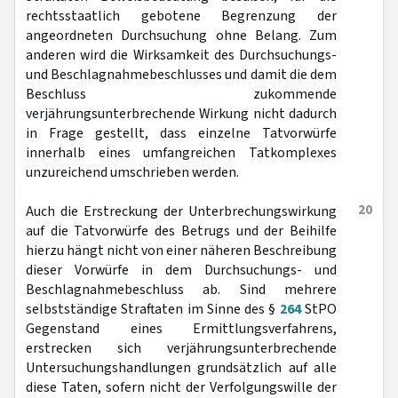
rechtsstaatlich gebotene Begrenzung der
angeordneten Durchsuchung ohne Belang. Zum
anderen wird die Wirksamkeit des Durchsuchungs-
und Beschlagnahmebeschlusses und damit die dem
Beschluss zukommende
verjährungsunterbrechende Wirkung nicht dadurch
in Frage gestellt, dass einzelne Tatvorwürfe
innerhalb eines umfangreichen Tatkomplexes
unzureichend umschrieben werden.
20
Auch die Erstreckung der Unterbrechungswirkung
auf die Tatvorwürfe des Betrugs und der Beihilfe
hierzu hängt nicht von einer näheren Beschreibung
dieser Vorwürfe in dem Durchsuchungs- und
Beschlagnahmebeschluss ab. Sind mehrere
selbstständige Straftaten im Sinne des §
264
StPO
Gegenstand eines Ermittlungsverfahrens,
erstrecken sich verjährungsunterbrechende
Untersuchungshandlungen grundsätzlich auf alle
diese Taten, sofern nicht der Verfolgungswille der