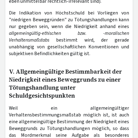
eben unmittelbar rechtlich-irrelevant sind).
Die Indikation von Höchstschuld bei Vorliegen von
"niedrigen Beweggründen" zu Tötungshandlungen kann
nur gegeben sein, wenn die Niedrigkeit anhand eines
allgemeingültig-ethischen bzw. -moralischen
Verhaltensmaßstabs
bestimmt wird, der gerade
unabhängig von gesellschaftlichen Konventionen und
subjektiven Befindlichkeiten gültig ist.
V. Allgemeingültige Bestimmbarkeit der
Niedrigkeit eines Beweggrunds zu einer
Tötungshandlung unter
Schuldgesichtspunkten
Weil ein allgemeingültiger
Verhaltensbestimmungsmaßstab möglich ist, ist auch
eine allgemeingültige Bestimmung der Niedrigkeit eines
Beweggrunds zu Tötungshandlungen möglich, so dass
das Mordmerkmal seine Aufgabe als besonderes