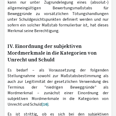
kann nur unter Zugrundelegung eines (absolut-)
allgemeingültigen Bewertungsmaßstabs für
Beweggründe zu vorsätzlichen Tötungshandlungen
unter Schuldgesichtspunkten definiert werden und nur
sofern ein solcher Maßstab formulierbar ist, hat dieses
Merkmal seine Berechtigung.
IV. Einordnung der subjektiven
Mordmerkmale in die Kategorien von
Unrecht und Schuld
Es bedarf – als Voraussetzung der folgenden
Stellungnahme sowohl zur Maßstabsbestimmung als
auch zur Legitimität der gesetzlichen Verwendung des
Terminus der "niedrigen Beweggründe" als
Mordmerkmal – zunächst einer Einordnung der
subjektiven Mordmerkmale in die Kategorien von
Unrecht und Schuld
[16]
.
Es ist strittig, ob es sich bei den subjektiven