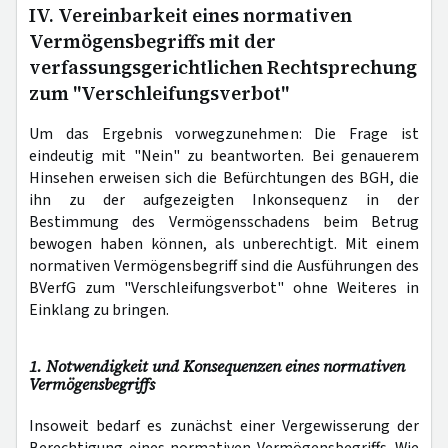
IV. Vereinbarkeit eines normativen
Vermögensbegriffs mit der
verfassungsgerichtlichen Rechtsprechung
zum "Verschleifungsverbot"
Um das Ergebnis vorwegzunehmen: Die Frage ist
eindeutig mit "Nein" zu beantworten. Bei genauerem
Hinsehen erweisen sich die Befürchtungen des BGH, die
ihn zu der aufgezeigten Inkonsequenz in der
Bestimmung des Vermögensschadens beim Betrug
bewogen haben können, als unberechtigt. Mit einem
normativen Vermögensbegriff sind die Ausführungen des
BVerfG zum "Verschleifungsverbot" ohne Weiteres in
Einklang zu bringen.
1. Notwendigkeit und Konsequenzen eines normativen
Vermögensbegriffs
Insoweit bedarf es zunächst einer Vergewisserung der
Berechtigung eines normativen Vermögensbegriffs. Wie