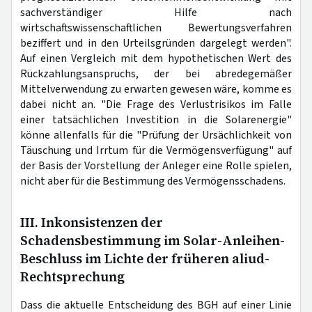
sachverständiger Hilfe nach
wirtschaftswissenschaftlichen Bewertungsverfahren
beziffert und in den Urteilsgründen dargelegt werden".
Auf einen Vergleich mit dem hypothetischen Wert des
Rückzahlungsanspruchs, der bei abredegemäßer
Mittelverwendung zu erwarten gewesen wäre, komme es
dabei nicht an. "Die Frage des Verlustrisikos im Falle
einer tatsächlichen Investition in die Solarenergie"
könne allenfalls für die "Prüfung der Ursächlichkeit von
Täuschung und Irrtum für die Vermögensverfügung" auf
der Basis der Vorstellung der Anleger eine Rolle spielen,
nicht aber für die Bestimmung des Vermögensschadens.
III. Inkonsistenzen der
Schadensbestimmung im Solar-Anleihen-
Beschluss im Lichte der früheren aliud-
Rechtsprechung
Dass die aktuelle Entscheidung des BGH auf einer Linie