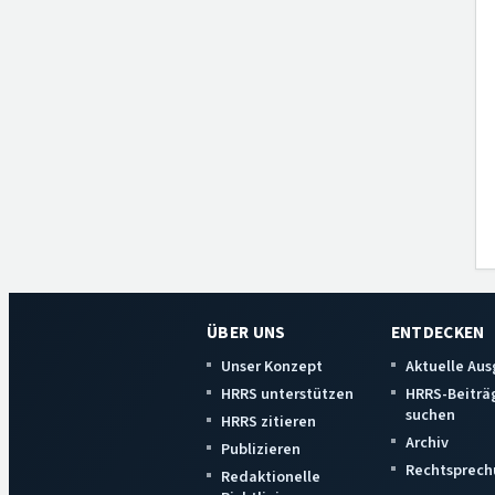
ÜBER UNS
ENTDECKEN
Unser Konzept
Aktuelle Au
HRRS unterstützen
HRRS-Beiträ
suchen
HRRS zitieren
Archiv
Publizieren
Rechtsprech
Redaktionelle