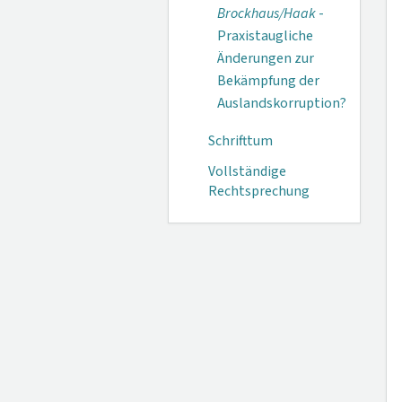
Brockhaus/Haak
-
Praxistaugliche
Änderungen zur
Bekämpfung der
Auslandskorruption?
Schrifttum
Vollständige
Rechtsprechung