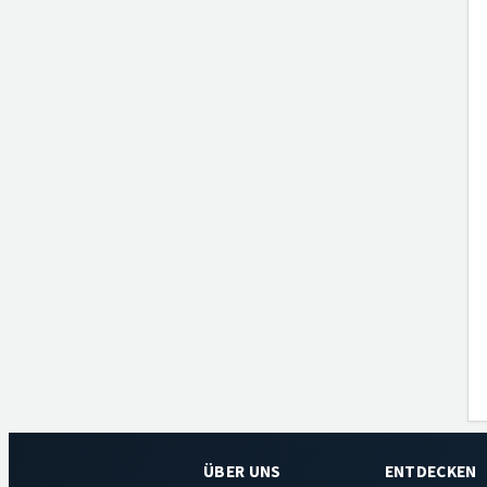
ÜBER UNS
ENTDECKEN