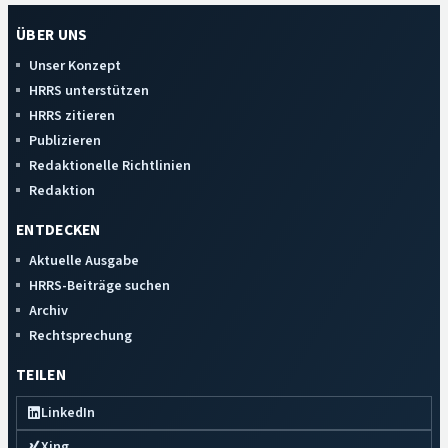
ÜBER UNS
Unser Konzept
HRRS unterstützen
HRRS zitieren
Publizieren
Redaktionelle Richtlinien
Redaktion
ENTDECKEN
Aktuelle Ausgabe
HRRS-Beiträge suchen
Archiv
Rechtsprechung
TEILEN
LinkedIn
Xing