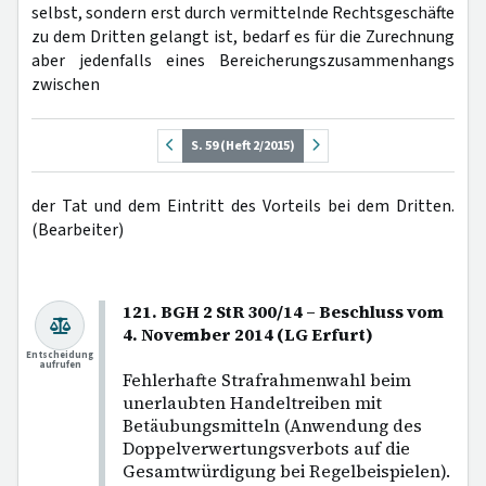
selbst, sondern erst durch vermittelnde Rechtsgeschäfte
zu dem Dritten gelangt ist, bedarf es für die Zurechnung
aber jedenfalls eines Bereicherungszusammenhangs
zwischen
S. 59 (Heft 2/2015)
der Tat und dem Eintritt des Vorteils bei dem Dritten.
(Bearbeiter)
121. BGH 2 StR 300/14 – Beschluss vom
4. November 2014 (LG Erfurt)
Entscheidung
aufrufen
Fehlerhafte Strafrahmenwahl beim
unerlaubten Handeltreiben mit
Betäubungsmitteln (Anwendung des
Doppelverwertungsverbots auf die
Gesamtwürdigung bei Regelbeispielen).