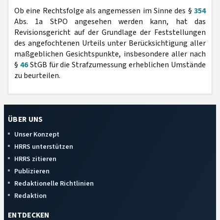
Ob eine Rechtsfolge als angemessen im Sinne des §
354
Abs. 1a StPO angesehen werden kann, hat das
Revisionsgericht auf der Grundlage der Feststellungen
des angefochtenen Urteils unter Berücksichtigung aller
maßgeblichen Gesichtspunkte, insbesondere aller nach
§
46
StGB für die Strafzumessung erheblichen Umstände
zu beurteilen.
ÜBER UNS
Unser Konzept
HRRS unterstützen
HRRS zitieren
Publizieren
Redaktionelle Richtlinien
Redaktion
ENTDECKEN