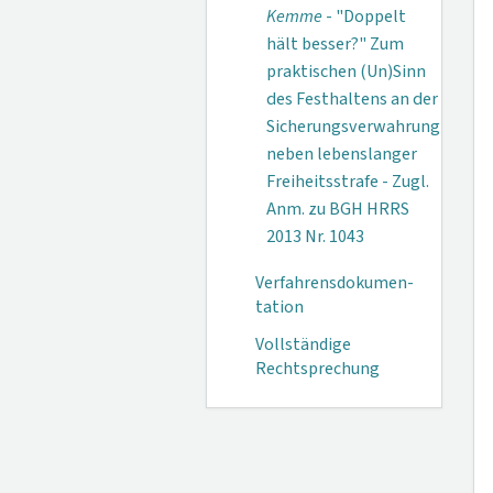
Kemme
- "Doppelt
hält besser?" Zum
praktischen (Un)Sinn
des Festhaltens an der
Sicherungsverwahrung
neben lebenslanger
Freiheitsstrafe - Zugl.
Anm. zu BGH HRRS
2013 Nr. 1043
Verfahrensdokumen­
tation
Vollständige
Rechtsprechung