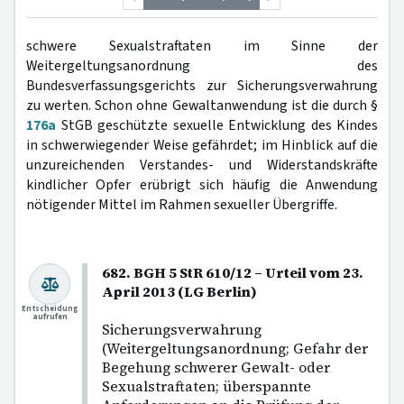
schwere Sexualstraftaten im Sinne der
Weitergeltungsanordnung des
Bundesverfassungsgerichts zur Sicherungsverwahrung
zu werten. Schon ohne Gewaltanwendung ist die durch §
176a
StGB geschützte sexuelle Entwicklung des Kindes
in schwerwiegender Weise gefährdet; im Hinblick auf die
unzureichenden Verstandes- und Widerstandskräfte
kindlicher Opfer erübrigt sich häufig die Anwendung
nötigender Mittel im Rahmen sexueller Übergriffe.
682. BGH 5 StR 610/12 – Urteil vom 23.
April 2013 (LG Berlin)
Entscheidung
aufrufen
Sicherungsverwahrung
(Weitergeltungsanordnung; Gefahr der
Begehung schwerer Gewalt- oder
Sexualstraftaten; überspannte