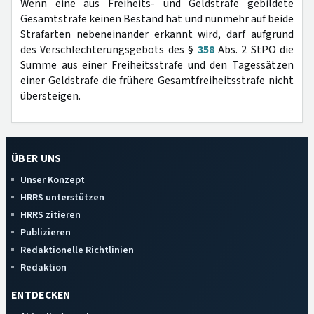
Wenn eine aus Freiheits- und Geldstrafe gebildete
Gesamtstrafe keinen Bestand hat und nunmehr auf beide
Strafarten nebeneinander erkannt wird, darf aufgrund
des Verschlechterungsgebots des §
358
Abs. 2 StPO die
Summe aus einer Freiheitsstrafe und den Tagessätzen
einer Geldstrafe die frühere Gesamtfreiheitsstrafe nicht
übersteigen.
ÜBER UNS
Unser Konzept
HRRS unterstützen
HRRS zitieren
Publizieren
Redaktionelle Richtlinien
Redaktion
ENTDECKEN