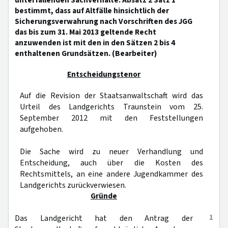
unterfallenden Sachverhalte. Absatz 2 Satz 1
bestimmt, dass auf Altfälle hinsichtlich der
Sicherungsverwahrung nach Vorschriften des JGG
das bis zum 31. Mai 2013 geltende Recht
anzuwenden ist mit den in den Sätzen 2 bis 4
enthaltenen Grundsätzen. (Bearbeiter)
Entscheidungstenor
Auf die Revision der Staatsanwaltschaft wird das
Urteil des Landgerichts Traunstein vom 25.
September 2012 mit den Feststellungen
aufgehoben.
Die Sache wird zu neuer Verhandlung und
Entscheidung, auch über die Kosten des
Rechtsmittels, an eine andere Jugendkammer des
Landgerichts zurückverwiesen.
Gründe
1
Das Landgericht hat den Antrag der