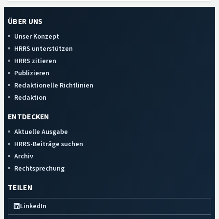
ÜBER UNS
Unser Konzept
HRRS unterstützen
HRRS zitieren
Publizieren
Redaktionelle Richtlinien
Redaktion
ENTDECKEN
Aktuelle Ausgabe
HRRS-Beiträge suchen
Archiv
Rechtsprechung
TEILEN
LinkedIn