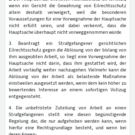
wenn ein Gericht die Gewährung von Eilrechtsschutz
allein deshalb verweigert, weil die besonderen
Voraussetzungen für eine Vorwegnahme der Hauptsache
nicht erfüllt seien, und dabei verkennt, dass die
Hauptsache überhaupt nicht vorweggenommen würde.
3. Beantragt ein Strafgefangener gerichtlichen
Eilrechtsschutz gegen die Ablösung von der bislang von
ihm ausgeübten Arbeit, so liegt eine Vorwegnahme der
Hauptsache nicht darin, dass ihm gestattet wird, der
Arbeit vorläufig weiter nachzugehen. Vielmehr kann die
Ablösung von der Arbeit als belastende Maßnahme
einstweilen ausgesetzt werden, wenn dem kein höher zu
bewertendes Interesse an einem sofortigen Vollzug
entgegensteht.
4. Die unbefristete Zuteilung von Arbeit an einen
Strafgefangenen stellt eine diesen begünstigende
Regelung dar, die nur aufgehoben werden kann, wenn
hierfür eine Rechtsgrundlage besteht, und wenn bei
deren Anwen-