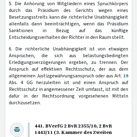
5. Die Anhörung von Mitgliedern eines Spruchkörpers
durch das Präsidium des Gerichts wegen eines
Besetzungsstreits kann die richterliche Unabhängigkeit
allenfalls dann beeinträchtigen, wenn das Präsidium
Sanktionen in Bezug auf das künftige
Entscheidungsverhalten der Richter in den Raum stellt.
6. Die richterliche Unabhängigkeit ist von etwaigen
Ansprüchen, die sich aus belastungsbedingten
Erledigungsverzögerungen ergeben, zu trennen. Der
Anspruch auf effektiven Rechtsschutz, der aus dem
allgemeinen Justizgewährungsanspruch oder aus Art.
19
Abs. 4 GG herzuleiten ist und einen Anspruch auf
Rechtsschutz in angemessener Zeit umfasst, ist mit den
dafür in der Rechtsordnung vorgesehenen Mitteln
durchzusetzen.
441. BVerfG 2 BvR 2355/10, 2 BvR
1443/11 (3. Kammer des Zweiten