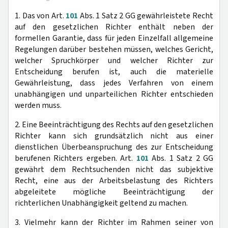
1. Das von Art.
101
Abs. 1 Satz 2 GG gewährleistete Recht
auf den gesetzlichen Richter enthält neben der
formellen Garantie, dass für jeden Einzelfall allgemeine
Regelungen darüber bestehen müssen, welches Gericht,
welcher Spruchkörper und welcher Richter zur
Entscheidung berufen ist, auch die materielle
Gewährleistung, dass jedes Verfahren von einem
unabhängigen und unparteilichen Richter entschieden
werden muss.
2. Eine Beeinträchtigung des Rechts auf den gesetzlichen
Richter kann sich grundsätzlich nicht aus einer
dienstlichen Überbeanspruchung des zur Entscheidung
berufenen Richters ergeben. Art.
101
Abs. 1 Satz 2 GG
gewährt dem Rechtsuchenden nicht das subjektive
Recht, eine aus der Arbeitsbelastung des Richters
abgeleitete mögliche Beeinträchtigung der
richterlichen Unabhängigkeit geltend zu machen.
3. Vielmehr kann der Richter im Rahmen seiner von