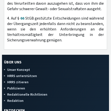
des Verurteilten davon auszugehen ist, dass von ihm die
Gefahr schwerer Gewalt- oder Sexualstraftaten ausgeht.
4. Auf §
66
StGB gestützte Entscheidungen sind während
der Übergangszeit jedenfalls dann nicht zu beanstanden,
wenn sie den erhöhten Anforderungen an die
Verhältnismäßigkeit der Unterbringung in der
Sicherungsverwahrung genügen.
ÜBER UNS
Unser Konzept
HRRS unterstützen
HRRS zitieren
Publizieren
Redaktionelle Richtlinien
Redaktion
ENTDECKEN