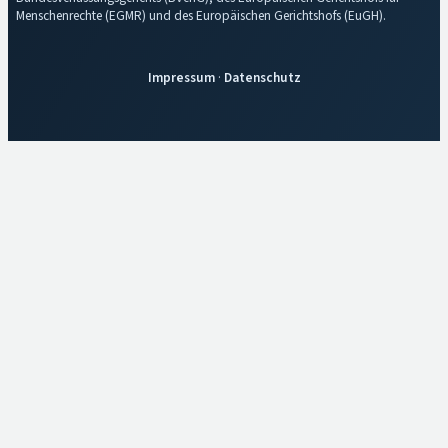
Menschenrechte (EGMR) und des Europäischen Gerichtshofs (EuGH).
Impressum
·
Datenschutz