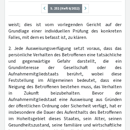
S. 251 (Heft 6/2012)
weist; dies ist vom vorlegenden Gericht auf der
Grundlage einer individuellen Prüfung des konkreten
Falles, mit dem es befasst ist, zu klären.
2. Jede Ausweisungsverfügung setzt voraus, dass das
persönliche Verhalten des Betroffenen eine tatsächliche
und gegenwärtige Gefahr darstellt, die ein
Grundinteresse der Gesellschaft oder des
Aufnahmemitgliedstaats berührt, wobei diese
Feststellung im Allgemeinen bedeutet, dass eine
Neigung des Betroffenen bestehen muss, das Verhalten
in Zukunft beizubehalten. Bevor der
Aufnahmemitgliedstaat eine Ausweisung aus Gründen
der öffentlichen Ordnung oder Sicherheit verfügt, hat er
insbesondere die Dauer des Aufenthalts des Betroffenen
im Hoheitsgebiet dieses Staates, sein Alter, seinen
Gesundheitszustand, seine familiäre und wirtschaftliche