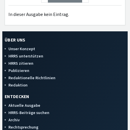
In dieser Ausgabe kein Eintrag.
ÜBER UNS
Unser Konzept
HRRS unterstützen
HRRS zitieren
Publizieren
Redaktionelle Richtlinien
Redaktion
ENTDECKEN
Aktuelle Ausgabe
HRRS-Beiträge suchen
Archiv
Rechtsprechung