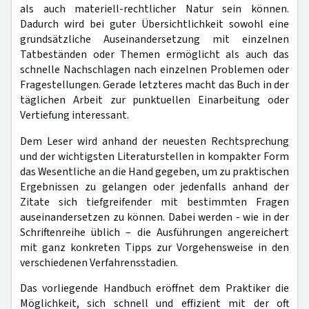
als auch materiell-rechtlicher Natur sein können.
Dadurch wird bei guter Übersichtlichkeit sowohl eine
grundsätzliche Auseinandersetzung mit einzelnen
Tatbeständen oder Themen ermöglicht als auch das
schnelle Nachschlagen nach einzelnen Problemen oder
Fragestellungen. Gerade letzteres macht das Buch in der
täglichen Arbeit zur punktuellen Einarbeitung oder
Vertiefung interessant.
Dem Leser wird anhand der neuesten Rechtsprechung
und der wichtigsten Literaturstellen in kompakter Form
das Wesentliche an die Hand gegeben, um zu praktischen
Ergebnissen zu gelangen oder jedenfalls anhand der
Zitate sich tiefgreifender mit bestimmten Fragen
auseinandersetzen zu können. Dabei werden - wie in der
Schriftenreihe üblich – die Ausführungen angereichert
mit ganz konkreten Tipps zur Vorgehensweise in den
verschiedenen Verfahrensstadien.
Das vorliegende Handbuch eröffnet dem Praktiker die
Möglichkeit, sich schnell und effizient mit der oft