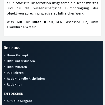
er in
Strassers
Dissertation insgesamt ein lesenswertes
und für die wissenschaftliche Durchdringung der
objektiven Zurechnung äußerst hilfreiches Werk.
Wiss. Mit. Dr.
Milan Kuhli
, M.A., Assessor jur., Univ.
Frankfurt am Main
ÜBER UNS
Unser Konzept
HRRS unterstützen
HRRS zitieren
Publizieren
Redaktionelle Richtlinien
Redaktion
ENTDECKEN
Aktuelle Ausgabe