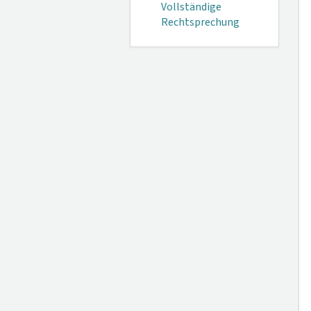
Vollständige
Rechtsprechung