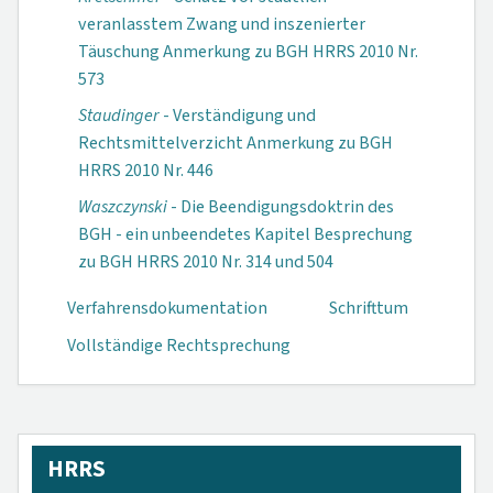
veranlasstem Zwang und inszenierter
Täuschung Anmerkung zu BGH HRRS 2010 Nr.
573
Staudinger
- Verständigung und
Rechtsmittelverzicht Anmerkung zu BGH
HRRS 2010 Nr. 446
Waszczynski
- Die Beendigungsdoktrin des
BGH - ein unbeendetes Kapitel Besprechung
zu BGH HRRS 2010 Nr. 314 und 504
Verfahrensdokumen­tation
Schrifttum
Vollständige Rechtsprechung
HRRS