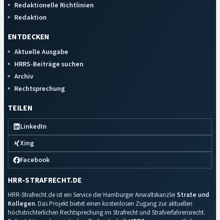
Redaktionelle Richtlinien
Redaktion
ENTDECKEN
Aktuelle Ausgabe
HRRS-Beiträge suchen
Archiv
Rechtsprechung
TEILEN
LinkedIn
Xing
Facebook
HRR-STRAFRECHT.DE
HRR-Strafrecht.de ist ein Service der Hamburger Anwaltskanzlei
Strate und
Kollegen
. Das Projekt bietet einen kostenlosen Zugang zur aktuellen
höchstrichterlichen Rechtsprechung im Strafrecht und Strafverfahrensrecht.