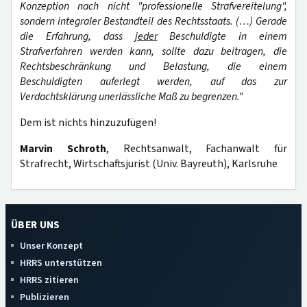
Konzeption nach nicht "professionelle Strafvereitelung",
sondern integraler Bestandteil des Rechtsstaats. (…) Gerade
die Erfahrung, dass
jeder
Beschuldigte in einem
Strafverfahren werden kann, sollte dazu beitragen, die
Rechtsbeschränkung und Belastung, die einem
Beschuldigten auferlegt werden, auf das zur
Verdachtsklärung unerlässliche Maß zu begrenzen."
Dem ist nichts hinzuzufügen!
Marvin Schroth
, Rechtsanwalt, Fachanwalt für
Strafrecht, Wirtschaftsjurist (Univ. Bayreuth), Karlsruhe
ÜBER UNS
Unser Konzept
HRRS unterstützen
HRRS zitieren
Publizieren