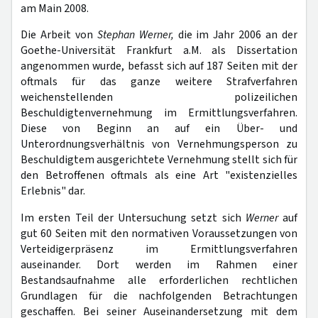
am Main 2008.
Die Arbeit von
Stephan Werner,
die im Jahr 2006 an der
Goethe-Universität Frankfurt a.M. als Dissertation
angenommen wurde, befasst sich auf 187 Seiten mit der
oftmals für das ganze weitere Strafverfahren
weichenstellenden polizeilichen
Beschuldigtenvernehmung im Ermittlungsverfahren.
Diese von Beginn an auf ein Über- und
Unterordnungsverhältnis von Vernehmungsperson zu
Beschuldigtem ausgerichtete Vernehmung stellt sich für
den Betroffenen oftmals als eine Art "existenzielles
Erlebnis" dar.
Im ersten Teil der Untersuchung setzt sich
Werner
auf
gut 60 Seiten mit den normativen Voraussetzungen von
Verteidigerpräsenz im Ermittlungsverfahren
auseinander. Dort werden im Rahmen einer
Bestandsaufnahme alle erforderlichen rechtlichen
Grundlagen für die nachfolgenden Betrachtungen
geschaffen. Bei seiner Auseinandersetzung mit dem