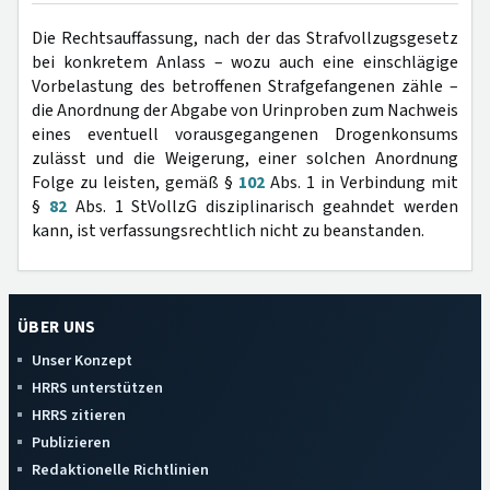
Die Rechtsauffassung, nach der das Strafvollzugsgesetz
bei konkretem Anlass – wozu auch eine einschlägige
Vorbelastung des betroffenen Strafgefangenen zähle –
die Anordnung der Abgabe von Urinproben zum Nachweis
eines eventuell vorausgegangenen Drogenkonsums
zulässt und die Weigerung, einer solchen Anordnung
Folge zu leisten, gemäß §
102
Abs. 1 in Verbindung mit
§
82
Abs. 1 StVollzG disziplinarisch geahndet werden
kann, ist verfassungsrechtlich nicht zu beanstanden.
ÜBER UNS
Unser Konzept
HRRS unterstützen
HRRS zitieren
Publizieren
Redaktionelle Richtlinien