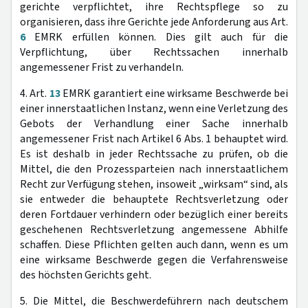
gerichte verpflichtet, ihre Rechtspflege so zu
organisieren, dass ihre Gerichte jede Anforderung aus Art.
6
EMRK erfüllen können. Dies gilt auch für die
Verpflichtung, über Rechtssachen innerhalb
angemessener Frist zu verhandeln.
4. Art.
13
EMRK garantiert eine wirksame Beschwerde bei
einer innerstaatlichen Instanz, wenn eine Verletzung des
Gebots der Verhandlung einer Sache innerhalb
angemessener Frist nach Artikel 6 Abs. 1 behauptet wird.
Es ist deshalb in jeder Rechtssache zu prüfen, ob die
Mittel, die den Prozessparteien nach innerstaatlichem
Recht zur Verfügung stehen, insoweit „wirksam“ sind, als
sie entweder die behauptete Rechtsverletzung oder
deren Fortdauer verhindern oder bezüglich einer bereits
geschehenen Rechtsverletzung angemessene Abhilfe
schaffen. Diese Pflichten gelten auch dann, wenn es um
eine wirksame Beschwerde gegen die Verfahrensweise
des höchsten Gerichts geht.
5. Die Mittel, die Beschwerdeführern nach deutschem