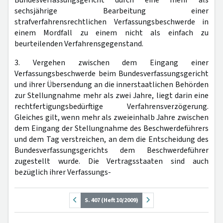
Bundesverfassungsgericht durch eine mehr als
sechsjährige Bearbeitung einer
strafverfahrensrechtlichen Verfassungsbeschwerde in
einem Mordfall zu einem nicht als einfach zu
beurteilenden Verfahrensgegenstand.
3. Vergehen zwischen dem Eingang einer
Verfassungsbeschwerde beim Bundesverfassungsgericht
und ihrer Übersendung an die innerstaatlichen Behörden
zur Stellungnahme mehr als zwei Jahre, liegt darin eine
rechtfertigungsbedürftige Verfahrensverzögerung.
Gleiches gilt, wenn mehr als zweieinhalb Jahre zwischen
dem Eingang der Stellungnahme des Beschwerdeführers
und dem Tag verstreichen, an dem die Entscheidung des
Bundesverfassungsgerichts dem Beschwerdeführer
zugestellt wurde. Die Vertragsstaaten sind auch
bezüglich ihrer Verfassungs-
S. 407 (Heft 10/2009)