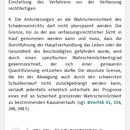
Einstellung des Verfahrens vor der Verfassung
rechtfertigen.
4. Die Anforderungen an die Wahrscheinlichkeit des
Schadenseintritts darf nicht überspannt werden. Die
Grenze, bis zu der aus verfassungsrechtlicher Sicht in
Kauf genommen werden kann und muss, dass die
Durchführung der Hauptverhandlung das Leben oder die
Gesundheit des Beschuldigten gefährden würde, wird
durch einen spezifischen Wahrscheinlichkeitsgrad
gekennzeichnet, der sich einer genaueren
Quantifizierung entziehen dürfte. Die absolute Grenze,
die bei der Abwägung auch durch den schwersten
Schuldvorwurf nicht zurückgedrängt werden kann,
verläuft jedenfalls erheblich unterhalb der Prognose
eines mit an Sicherheit grenzender Wahrscheinlichkeit
zu bestimmenden Kausalverlaufs (vgl.
BVerfGE 51, 324
,
346, 348 f.).