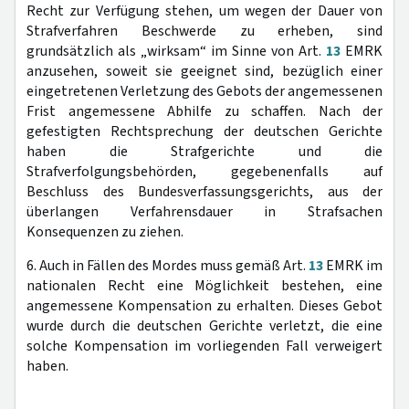
Recht zur Verfügung stehen, um wegen der Dauer von
Strafverfahren Beschwerde zu erheben, sind
grundsätzlich als „wirksam“ im Sinne von Art.
13
EMRK
anzusehen, soweit sie geeignet sind, bezüglich einer
eingetretenen Verletzung des Gebots der angemessenen
Frist angemessene Abhilfe zu schaffen. Nach der
gefestigten Rechtsprechung der deutschen Gerichte
haben die Strafgerichte und die
Strafverfolgungsbehörden, gegebenenfalls auf
Beschluss des Bundesverfassungsgerichts, aus der
überlangen Verfahrensdauer in Strafsachen
Konsequenzen zu ziehen.
6. Auch in Fällen des Mordes muss gemäß Art.
13
EMRK im
nationalen Recht eine Möglichkeit bestehen, eine
angemessene Kompensation zu erhalten. Dieses Gebot
wurde durch die deutschen Gerichte verletzt, die eine
solche Kompensation im vorliegenden Fall verweigert
haben.