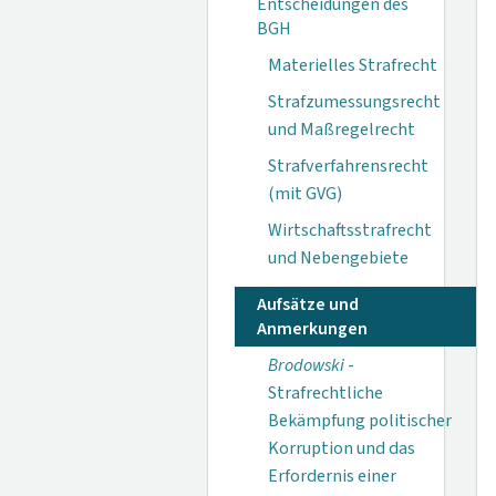
Entscheidungen des
BGH
Materielles Strafrecht
Strafzumessungsrecht
und Maßregelrecht
Strafverfahrensrecht
(mit GVG)
Wirtschaftsstrafrecht
und Nebengebiete
Aufsätze und
Anmerkungen
Brodowski
-
Strafrechtliche
Bekämpfung politischer
Korruption und das
Erfordernis einer