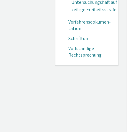
Untersuchungshaft auf
zeitige Freiheitsstrafe
Verfahrensdokumen­
tation
Schrifttum
Vollständige
Rechtsprechung