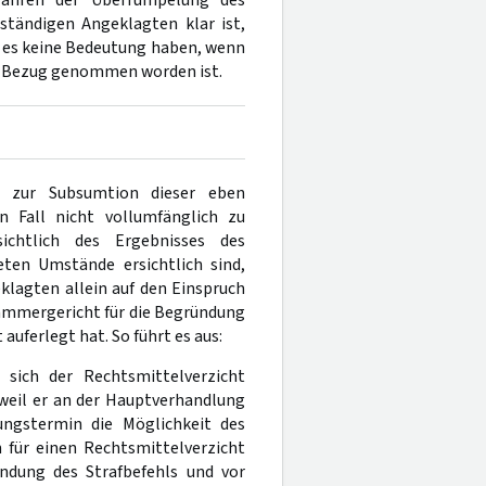
ständigen Angeklagten klar ist,
n es keine Bedeutung haben, wenn
n Bezug genommen worden ist.
 zur Subsumtion dieser eben
 Fall nicht vollumfänglich zu
ichtlich des Ergebnisses des
ten Umstände ersichtlich sind,
klagten allein auf den Einspruch
Kammergericht für die Begründung
auferlegt hat. So führt es aus:
sich der Rechtsmittelverzicht
 weil er an der Hauptverhandlung
ngstermin die Möglichkeit des
 für einen Rechtsmittelverzicht
ündung des Strafbefehls und vor