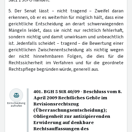
5. Der Senat lässt – nicht tragend – Zweifel daran
erkennen, ob er es weiterhin für möglich hält, dass eine
gerichtliche Entscheidung an derart schwerwiegenden
Mängeln leidet, dass sie nicht nur rechtlich fehlerhaft,
sondern nichtig und damit unwirksam und unbeachtlich
ist. Jedenfalls scheidet – tragend – die Bewertung einer
gerichtlichen Zwischenentscheidung als nichtig wegen
der nicht hinnehmbaren Folgen, die dies für die
Rechtssicherheit im Verfahren und für die geordnete
Rechtspflege begründen würde, generell aus.
401. BGH 5 StR 40/09 - Beschluss vom 8.
April 2009 Rechtliches Gehör im
Revisionsrechtszug
Entscheidung
aufrufen
(Überraschungsentscheidung);
Obliegenheit zur antizipierenden
Erwiderung auf denkbare
Rechtsauffassungen des