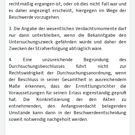
rechtmäßig ergangen ist, oder ob dies nicht Fall war und
es daher angezeigt erscheint, hiergegen im Wege der
Beschwerde vorzugehen.
3. Die Angabe der wesentlichen Verdachtsmomente darf
nur dann unterbleiben, wenn die Bekanntgabe den
Untersuchungszweck gefährden würde und daher den
Zwecken der Strafverfolgung abträglich wäre.
4. Eine unzureichende Begründung des
Durchsuchungsbeschlusses führt nicht zur
Rechtswidrigkeit der Durchsuchungsanordnung, wenn
der Beschluss in seiner Gesamtheit in ausreichendem
Maße erkennen, dass der Ermittlungsrichter die
Voraussetzungen für seinen Erlass eigenständig geprüft
hat. Die Konkretisierung der den Akten zu
entnehmenden, den Anfangsverdacht belegenden
Umstände kann dann in der Beschwerdeentscheidung
soweit notwendig nachgeholt werden.