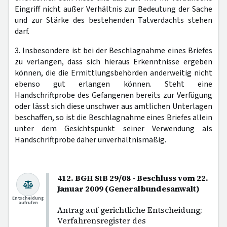
Eingriff nicht außer Verhältnis zur Bedeutung der Sache
und zur Stärke des bestehenden Tatverdachts stehen
darf.
3. Insbesondere ist bei der Beschlagnahme eines Briefes
zu verlangen, dass sich hieraus Erkenntnisse ergeben
können, die die Ermittlungsbehörden anderweitig nicht
ebenso gut erlangen können. Steht eine
Handschriftprobe des Gefangenen bereits zur Verfügung
oder lässt sich diese unschwer aus amtlichen Unterlagen
beschaffen, so ist die Beschlagnahme eines Briefes allein
unter dem Gesichtspunkt seiner Verwendung als
Handschriftprobe daher unverhältnismäßig.
412. BGH StB 29/08 - Beschluss vom 22.
Januar 2009 (Generalbundesanwalt)
Entscheidung
aufrufen
Antrag auf gerichtliche Entscheidung;
Verfahrensregister des