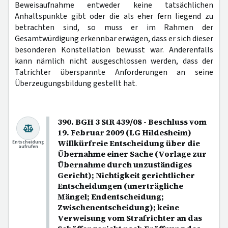
Beweisaufnahme entweder keine tatsächlichen
Anhaltspunkte gibt oder die als eher fern liegend zu
betrachten sind, so muss er im Rahmen der
Gesamtwürdigung erkennbar erwägen, dass er sich dieser
besonderen Konstellation bewusst war. Anderenfalls
kann nämlich nicht ausgeschlossen werden, dass der
Tatrichter überspannte Anforderungen an seine
Überzeugungsbildung gestellt hat.
390. BGH 3 StR 439/08 - Beschluss vom
19. Februar 2009 (LG Hildesheim)
Willkürfreie Entscheidung über die
Entscheidung
aufrufen
Übernahme einer Sache (Vorlage zur
Übernahme durch unzuständiges
Gericht); Nichtigkeit gerichtlicher
Entscheidungen (unerträgliche
Mängel; Endentscheidung;
Zwischenentscheidung); keine
Verweisung vom Strafrichter an das