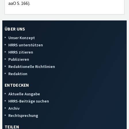
aaO S. 166).
ÜBER UNS
Unser Konzept
HRRS unterstützen
HRRS zitieren
Publizieren
Redaktionelle Richtlinien
Redaktion
ENTDECKEN
Aktuelle Ausgabe
HRRS-Beiträge suchen
Archiv
Rechtsprechung
TEILEN