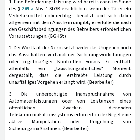
1. Eine Beförderungsleistung wird bereits dann im Sinne
des §
265 a
Abs. 1 StGB erschlichen, wenn der Täter ein
Verkehrsmittel unberechtigt benutzt und sich dabei
allgemein mit dem Anschein umgibt, er erfülle die nach
den Geschäftsbedingungen des Betreibers erforderlichen
Voraussetzungen. (BGHSt)
2. Der Wortlaut der Norm setzt weder das Umgehen noch
das Ausschalten vorhandener Sicherungsvorkehrungen
oder regelmäßiger Kontrollen voraus. Er enthält
allenfalls ein „täuschungsähnliches“ Moment
dergestalt, dass die erstrebte Leistung durch
unauffälliges Vorgehen erlangt wird. (Bearbeiter)
3. Die unberechtigte Inanspruchnahme von
Automatenleistungen oder von Leistungen eines
öffentlichen Zwecken dienenden
Telekommunikationssystems erfordert in der Regel eine
aktive Manipulation oder Umgehung von
Sicherungsmaßnahmen. (Bearbeiter)