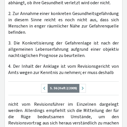
abhängt, ob ihre Gesundheit verletzt wird oder nicht.
2. Zur Annahme einer konkreten Gesundheitsgefährdung
in diesem Sinne reicht es noch nicht aus, dass sich
Menschen in enger räumlicher Nähe zur Gefahrenquelle
befinden.
3. Die Konkretisierung der Gefahrenlage ist nach der
allgemeinen Lebenserfahrung aufgrund einer objektiv
nachträglichen Prognose zu beurteilen.
4. Der Inhalt der Anklage ist vom Revisionsgericht von
Amts wegen zur Kenntnis zu nehmen; er muss deshalb
S. 56 (Heft 2/2009)
nicht vom Revisionsführer im Einzelnen dargelegt
werden. Allerdings empfiehlt sich die Mitteilung der für
die Rüge bedeutsamen Umstände, um den
Revisionsvortrag aus sich heraus verständlich zu machen