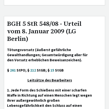
BGH 5 StR 548/08 - Urteil
vom 8. Januar 2009 (LG
Berlin)
Tötungsvorsatz (äußerst gefährliche
Gewalthandlungen; Gesamtwürdigung aller für
den Vorsatz erheblichen Beweisanzeichen).
§
261
StPO; §
212
StGB; §
15
StGB
Leitsätze des Bearbeiters
1. Jede Form des Schießens mit einer scharfen
Waffe in Richtung auf einen Menschen legt wegen
ihrer außergewöhnlich großen
Lebensgefährlichkeit den Schluss auf einen