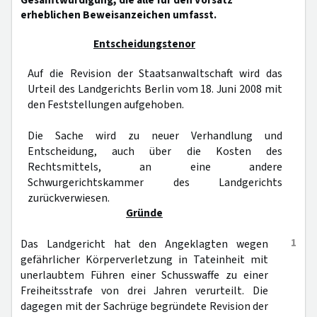
Gesamtwürdigung, die alle für den Vorsatz
erheblichen Beweisanzeichen umfasst.
Entscheidungstenor
Auf die Revision der Staatsanwaltschaft wird das
Urteil des Landgerichts Berlin vom 18. Juni 2008 mit
den Feststellungen aufgehoben.
Die Sache wird zu neuer Verhandlung und
Entscheidung, auch über die Kosten des
Rechtsmittels, an eine andere
Schwurgerichtskammer des Landgerichts
zurückverwiesen.
Gründe
1
Das Landgericht hat den Angeklagten wegen
gefährlicher Körperverletzung in Tateinheit mit
unerlaubtem Führen einer Schusswaffe zu einer
Freiheitsstrafe von drei Jahren verurteilt. Die
dagegen mit der Sachrüge begründete Revision der