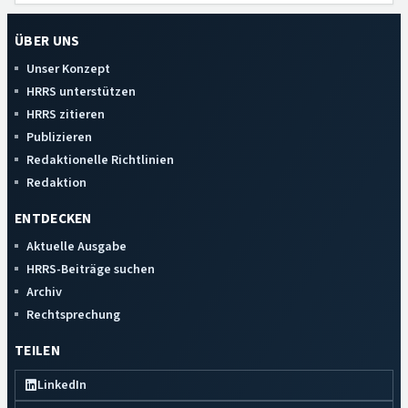
ÜBER UNS
Unser Konzept
HRRS unterstützen
HRRS zitieren
Publizieren
Redaktionelle Richtlinien
Redaktion
ENTDECKEN
Aktuelle Ausgabe
HRRS-Beiträge suchen
Archiv
Rechtsprechung
TEILEN
LinkedIn