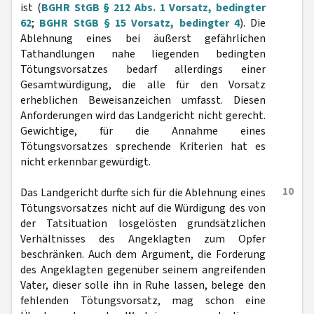
ist (
BGHR StGB § 212 Abs. 1 Vorsatz, bedingter
62
;
BGHR StGB § 15 Vorsatz, bedingter 4
). Die
Ablehnung eines bei äußerst gefährlichen
Tathandlungen nahe liegenden bedingten
Tötungsvorsatzes bedarf allerdings einer
Gesamtwürdigung, die alle für den Vorsatz
erheblichen Beweisanzeichen umfasst. Diesen
Anforderungen wird das Landgericht nicht gerecht.
Gewichtige, für die Annahme eines
Tötungsvorsatzes sprechende Kriterien hat es
nicht erkennbar gewürdigt.
10
Das Landgericht durfte sich für die Ablehnung eines
Tötungsvorsatzes nicht auf die Würdigung des von
der Tatsituation losgelösten grundsätzlichen
Verhältnisses des Angeklagten zum Opfer
beschränken. Auch dem Argument, die Forderung
des Angeklagten gegenüber seinem angreifenden
Vater, dieser solle ihn in Ruhe lassen, belege den
fehlenden Tötungsvorsatz, mag schon eine