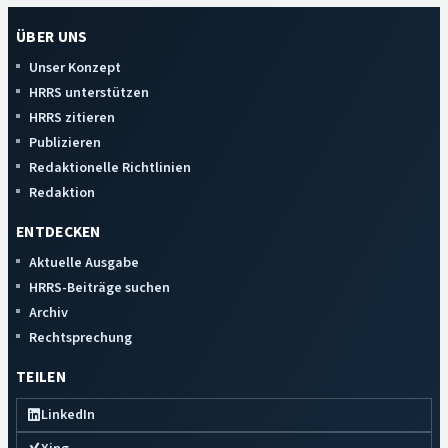
ÜBER UNS
Unser Konzept
HRRS unterstützen
HRRS zitieren
Publizieren
Redaktionelle Richtlinien
Redaktion
ENTDECKEN
Aktuelle Ausgabe
HRRS-Beiträge suchen
Archiv
Rechtsprechung
TEILEN
LinkedIn