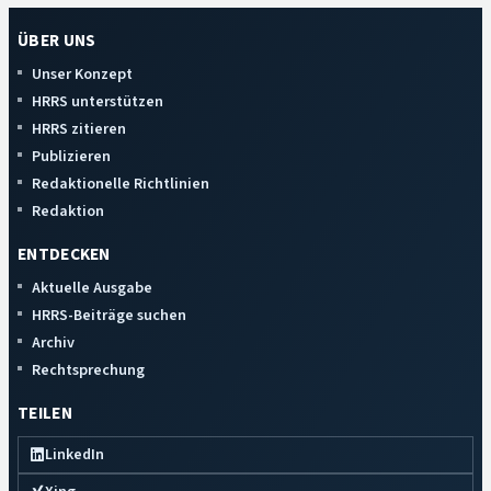
ÜBER UNS
Unser Konzept
HRRS unterstützen
HRRS zitieren
Publizieren
Redaktionelle Richtlinien
Redaktion
ENTDECKEN
Aktuelle Ausgabe
HRRS-Beiträge suchen
Archiv
Rechtsprechung
TEILEN
LinkedIn