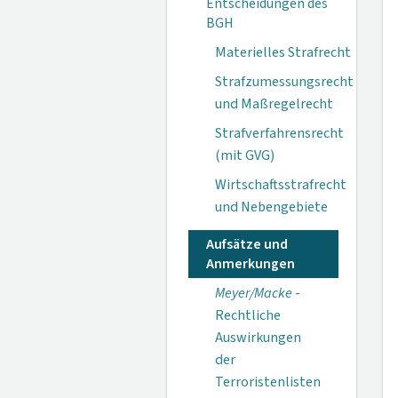
Entscheidungen des
BGH
Materielles Strafrecht
Strafzumessungsrecht
und Maßregelrecht
Strafverfahrensrecht
(mit GVG)
Wirtschaftsstrafrecht
und Nebengebiete
Aufsätze und
Anmerkungen
Meyer/Macke
-
Rechtliche
Auswirkungen
der
Terroristenlisten