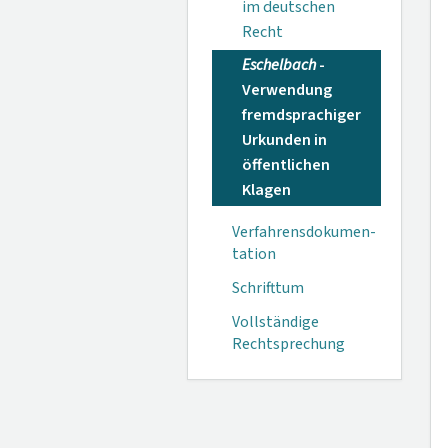
im deutschen
Recht
Eschelbach
-
Verwendung
fremdsprachiger
Urkunden in
öffentlichen
Klagen
Verfahrensdokumen­
tation
Schrifttum
Vollständige
Rechtsprechung