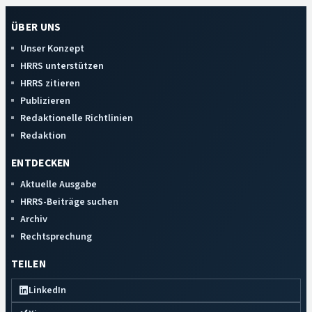
ÜBER UNS
Unser Konzept
HRRS unterstützen
HRRS zitieren
Publizieren
Redaktionelle Richtlinien
Redaktion
ENTDECKEN
Aktuelle Ausgabe
HRRS-Beiträge suchen
Archiv
Rechtsprechung
TEILEN
LinkedIn