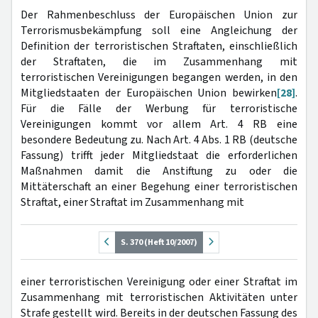
Der Rahmenbeschluss der Europäischen Union zur
Terrorismusbekämpfung soll eine Angleichung der
Definition der terroristischen Straftaten, einschließlich
der Straftaten, die im Zusammenhang mit
terroristischen Vereinigungen begangen werden, in den
Mitgliedstaaten der Europäischen Union bewirken
[28]
.
Für die Fälle der Werbung für terroristische
Vereinigungen kommt vor allem Art. 4 RB eine
besondere Bedeutung zu. Nach Art. 4 Abs. 1 RB (deutsche
Fassung) trifft jeder Mitgliedstaat die erforderlichen
Maßnahmen damit die Anstiftung zu oder die
Mittäterschaft an einer Begehung einer terroristischen
Straftat, einer Straftat im Zusammenhang mit
S. 370 (Heft 10/2007)
einer terroristischen Vereinigung oder einer Straftat im
Zusammenhang mit terroristischen Aktivitäten unter
Strafe gestellt wird. Bereits in der deutschen Fassung des