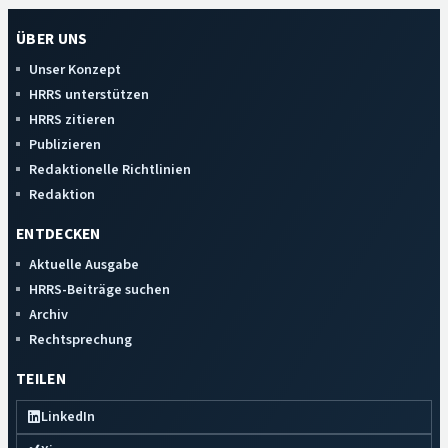
ÜBER UNS
Unser Konzept
HRRS unterstützen
HRRS zitieren
Publizieren
Redaktionelle Richtlinien
Redaktion
ENTDECKEN
Aktuelle Ausgabe
HRRS-Beiträge suchen
Archiv
Rechtsprechung
TEILEN
LinkedIn