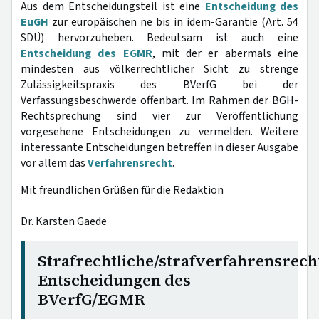
Aus dem Entscheidungsteil ist eine
Entscheidung des
EuGH
zur europäischen ne bis in idem-Garantie (Art. 54
SDÜ) hervorzuheben. Bedeutsam ist auch eine
Entscheidung des EGMR
, mit der er abermals eine
mindesten aus völkerrechtlicher Sicht zu strenge
Zulässigkeitspraxis des BVerfG bei der
Verfassungsbeschwerde offenbart. Im Rahmen der BGH-
Rechtsprechung sind vier zur Veröffentlichung
vorgesehene Entscheidungen zu vermelden. Weitere
interessante Entscheidungen betreffen in dieser Ausgabe
vor allem das
Verfahrensrecht
.
Mit freundlichen Grüßen für die Redaktion
Dr. Karsten Gaede
Strafrechtliche/strafverfahrensrech
Entscheidungen des
BVerfG/EGMR