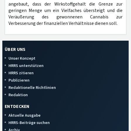
angebaut, dass der Wirkstoffgehalt die Grenze zur
geringen Menge um ein Vielfaches übersteigt und die
Veräußerung des gewonnenen Cannabis zur
Verbesserung der finanziellen Verhältnisse dienen soll.
ÜBER UNS
Unser Konzept
HRRS unterstützen
HRRS zitieren
Publizieren
Redaktionelle Richtlinien
Redaktion
ENTDECKEN
Aktuelle Ausgabe
HRRS-Beiträge suchen
Archiv