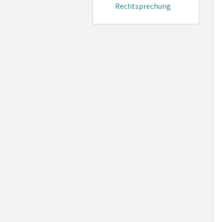
Rechtsprechung