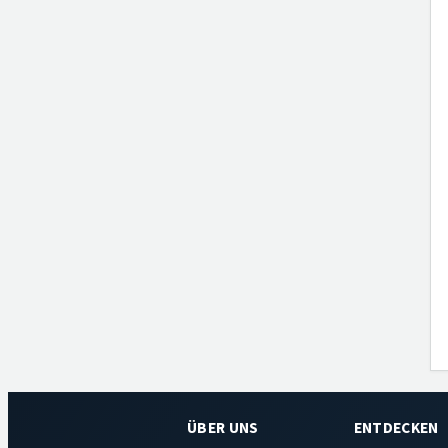
ÜBER UNS
ENTDECKEN