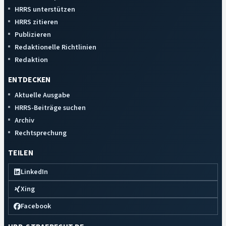
HRRS unterstützen
HRRS zitieren
Publizieren
Redaktionelle Richtlinien
Redaktion
ENTDECKEN
Aktuelle Ausgabe
HRRS-Beiträge suchen
Archiv
Rechtsprechung
TEILEN
LinkedIn
Xing
Facebook