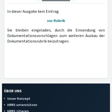
In dieser Ausgabe kein Eintrag.
zur Rubrik
Sie bleiben eingeladen, durch die Einsendung von
Dokumentationsvorschlägen zum weiteren Ausbau der
Dokumentationsrubrik beizutragen.
ÜBER UNS
Unser Konzept
HRRS unterstützen
HRRS zitieren