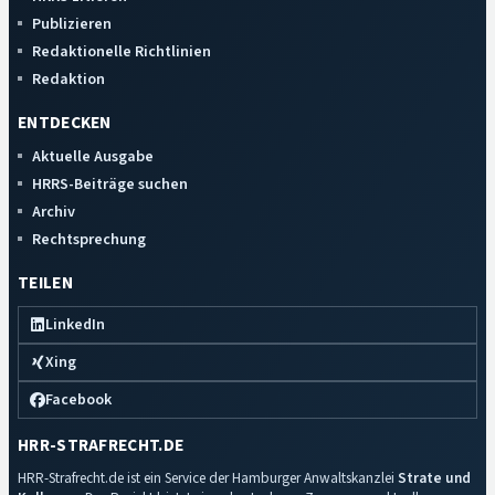
Publizieren
Redaktionelle Richtlinien
Redaktion
ENTDECKEN
Aktuelle Ausgabe
HRRS-Beiträge suchen
Archiv
Rechtsprechung
TEILEN
LinkedIn
Xing
Facebook
HRR-STRAFRECHT.DE
HRR-Strafrecht.de ist ein Service der Hamburger Anwaltskanzlei
Strate und