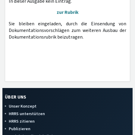
In dieser Ausgabe kein Eintrag.
zur Rubrik
Sie bleiben eingeladen, durch die Einsendung von
Dokumentationsvorschlägen zum weiteren Ausbau der
Dokumentationsrubrik beizutragen.
ÜBER UNS
Unser Konzept
HRRS unterstützen
HRRS zitieren
Publizieren