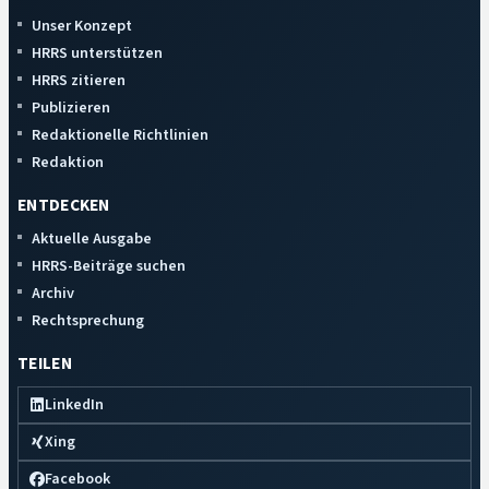
Unser Konzept
HRRS unterstützen
HRRS zitieren
Publizieren
Redaktionelle Richtlinien
Redaktion
ENTDECKEN
Aktuelle Ausgabe
HRRS-Beiträge suchen
Archiv
Rechtsprechung
TEILEN
LinkedIn
Xing
Facebook