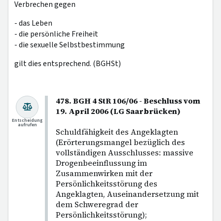
Verbrechen gegen
- das Leben
- die persönliche Freiheit
- die sexuelle Selbstbestimmung
gilt dies entsprechend. (BGHSt)
478. BGH 4 StR 106/06 - Beschluss vom
19. April 2006 (LG Saarbrücken)
Entscheidung
aufrufen
Schuldfähigkeit des Angeklagten
(Erörterungsmangel bezüglich des
vollständigen Ausschlusses: massive
Drogenbeeinflussung im
Zusammenwirken mit der
Persönlichkeitsstörung des
Angeklagten, Auseinandersetzung mit
dem Schweregrad der
Persönlichkeitsstörung);