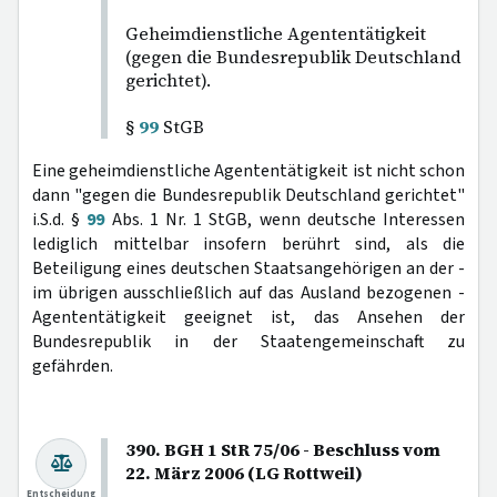
Geheimdienstliche Agententätigkeit
(gegen die Bundesrepublik Deutschland
gerichtet).
§
99
StGB
Eine geheimdienstliche Agententätigkeit ist nicht schon
dann "gegen die Bundesrepublik Deutschland gerichtet"
i.S.d. §
99
Abs. 1 Nr. 1 StGB, wenn deutsche Interessen
lediglich mittelbar insofern berührt sind, als die
Beteiligung eines deutschen Staatsangehörigen an der -
im übrigen ausschließlich auf das Ausland bezogenen -
Agententätigkeit geeignet ist, das Ansehen der
Bundesrepublik in der Staatengemeinschaft zu
gefährden.
390. BGH 1 StR 75/06 - Beschluss vom
22. März 2006 (LG Rottweil)
Entscheidung