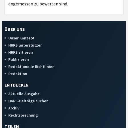
angemessen zu bewerten sind.
ÜBER UNS
Unser Konzept
HRRS unterstützen
HRRS zitieren
Publizieren
Redaktionelle Richtlinien
Redaktion
ENTDECKEN
Aktuelle Ausgabe
HRRS-Beiträge suchen
Archiv
Rechtsprechung
TEILEN