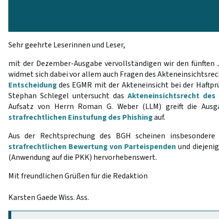
Sehr geehrte Leserinnen und Leser,
mit der Dezember-Ausgabe vervollständigen wir den fünften
widmet sich dabei vor allem auch Fragen des Akteneinsichtsrech
Entscheidung
des EGMR mit der Akteneinsicht bei der Haftprü
Stephan Schlegel untersucht das
Akteneinsichtsrecht des
Aufsatz von Herrn Roman G. Weber (LLM) greift die Aus
strafrechtlichen Einstufung des Phishing
auf.
Aus der Rechtsprechung des BGH scheinen insbesondere 
strafrechtlichen Bewertung von Parteispenden
und diejeni
(Anwendung auf die PKK) hervorhebenswert.
Mit freundlichen Grüßen für die Redaktion
Karsten Gaede Wiss. Ass.