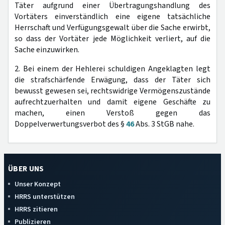
Täter aufgrund einer Übertragungshandlung des
Vortäters einverständlich eine eigene tatsächliche
Herrschaft und Verfügungsgewalt über die Sache erwirbt,
so dass der Vortäter jede Möglichkeit verliert, auf die
Sache einzuwirken.
2. Bei einem der Hehlerei schuldigen Angeklagten legt
die strafschärfende Erwägung, dass der Täter sich
bewusst gewesen sei, rechtswidrige Vermögenszustände
aufrechtzuerhalten und damit eigene Geschäfte zu
machen, einen Verstoß gegen das
Doppelverwertungsverbot des §
46
Abs. 3 StGB nahe.
ÜBER UNS
Unser Konzept
HRRS unterstützen
HRRS zitieren
Publizieren