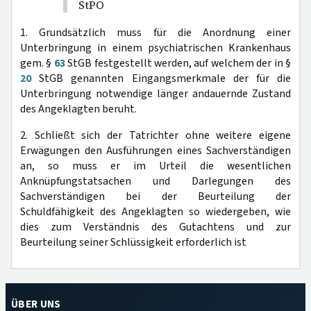
StPO
1. Grundsätzlich muss für die Anordnung einer
Unterbringung in einem psychiatrischen Krankenhaus
gem. §
63
StGB festgestellt werden, auf welchem der in §
20
StGB genannten Eingangsmerkmale der für die
Unterbringung notwendige länger andauernde Zustand
des Angeklagten beruht.
2. Schließt sich der Tatrichter ohne weitere eigene
Erwägungen den Ausführungen eines Sachverständigen
an, so muss er im Urteil die wesentlichen
Anknüpfungstatsachen und Darlegungen des
Sachverständigen bei der Beurteilung der
Schuldfähigkeit des Angeklagten so wiedergeben, wie
dies zum Verständnis des Gutachtens und zur
Beurteilung seiner Schlüssigkeit erforderlich ist
ÜBER UNS