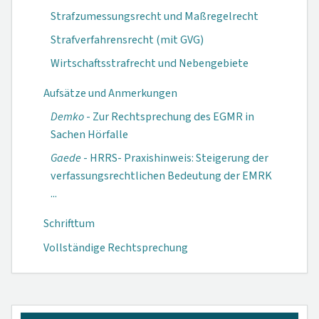
Strafzumessungsrecht und Maßregelrecht
Strafverfahrensrecht (mit GVG)
Wirtschaftsstrafrecht und Nebengebiete
Aufsätze und Anmerkungen
Demko
- Zur Rechtsprechung des EGMR in
Sachen Hörfalle
Gaede
- HRRS- Praxishinweis: Steigerung der
verfassungs­rechtlichen Be­deutung der EMRK
...
Schrifttum
Vollständige Rechtsprechung