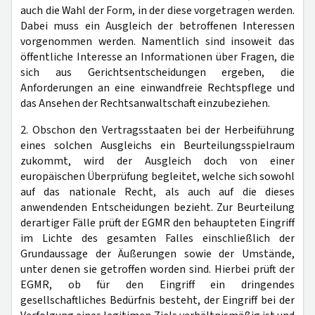
auch die Wahl der Form, in der diese vorgetragen werden.
Dabei muss ein Ausgleich der betroffenen Interessen
vorgenommen werden. Namentlich sind insoweit das
öffentliche Interesse an Informationen über Fragen, die
sich aus Gerichtsentscheidungen ergeben, die
Anforderungen an eine einwandfreie Rechtspflege und
das Ansehen der Rechtsanwaltschaft einzubeziehen.
2. Obschon den Vertragsstaaten bei der Herbeiführung
eines solchen Ausgleichs ein Beurteilungsspielraum
zukommt, wird der Ausgleich doch von einer
europäischen Überprüfung begleitet, welche sich sowohl
auf das nationale Recht, als auch auf die dieses
anwendenden Entscheidungen bezieht. Zur Beurteilung
derartiger Fälle prüft der EGMR den behaupteten Eingriff
im Lichte des gesamten Falles einschließlich der
Grundaussage der Äußerungen sowie der Umstände,
unter denen sie getroffen worden sind. Hierbei prüft der
EGMR, ob für den Eingriff ein dringendes
gesellschaftliches Bedürfnis besteht, der Eingriff bei der