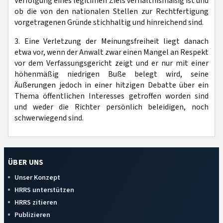
Verfolgung eines legitimen Ziels verhältnismäßig ist und
ob die von den nationalen Stellen zur Rechtfertigung
vorgetragenen Gründe stichhaltig und hinreichend sind.
3. Eine Verletzung der Meinungsfreiheit liegt danach
etwa vor, wenn der Anwalt zwar einen Mangel an Respekt
vor dem Verfassungsgericht zeigt und er nur mit einer
höhenmäßig niedrigen Buße belegt wird, seine
Äußerungen jedoch in einer hitzigen Debatte über ein
Thema öffentlichen Interesses getroffen worden sind
und weder die Richter persönlich beleidigen, noch
schwerwiegend sind.
ÜBER UNS
Unser Konzept
HRRS unterstützen
HRRS zitieren
Publizieren