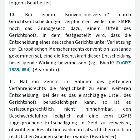
folgen. (Bearbeiter)
10. Bei einem Konventionsverstoß durch
Gerichtsentscheidungen verpflichten weder die EMRK
noch das Grundgesetz dazu, einem Urteil des
Gerichtshofs, in dem festgestellt wird, dass die
Entscheidung eines deutschen Gerichts unter Verletzung
der Europäischen Menschenrechtskonvention zustande
gekommen sei, eine die Rechtskraft dieser Entscheidung
beseitigende Wirkung beizumessen (vgl. BVerfG
EuGRZ
1985, 654
). (Bearbeiter)
11. Hat ein Gericht im Rahmen des geltenden
Verfahrensrechts die Möglichkeit zu einer weiteren
Entscheidung, bei der es das einschlägige Urteil des
Gerichtshofs berücksichtigen kann, so ist es
verfassungsrechtlich nicht hinnehmbar, den
Beschwerdeführer lediglich auf eine vom EGMR
zugesprochene Entschädigung in Geld zu verweisen,
obwohl eine Restitution weder an tatsächlichen noch an
rechtlichen Gründen scheitern würde. (Bearbeiter)