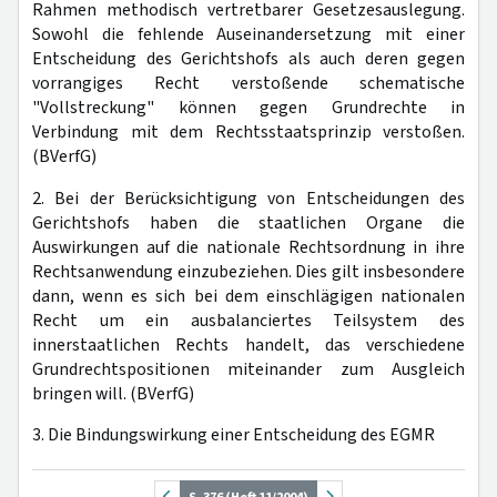
Rahmen methodisch vertretbarer Gesetzesauslegung.
Sowohl die fehlende Auseinandersetzung mit einer
Entscheidung des Gerichtshofs als auch deren gegen
vorrangiges Recht verstoßende schematische
"Vollstreckung" können gegen Grundrechte in
Verbindung mit dem Rechtsstaatsprinzip verstoßen.
(BVerfG)
2. Bei der Berücksichtigung von Entscheidungen des
Gerichtshofs haben die staatlichen Organe die
Auswirkungen auf die nationale Rechtsordnung in ihre
Rechtsanwendung einzubeziehen. Dies gilt insbesondere
dann, wenn es sich bei dem einschlägigen nationalen
Recht um ein ausbalanciertes Teilsystem des
innerstaatlichen Rechts handelt, das verschiedene
Grundrechtspositionen miteinander zum Ausgleich
bringen will. (BVerfG)
3. Die Bindungswirkung einer Entscheidung des EGMR