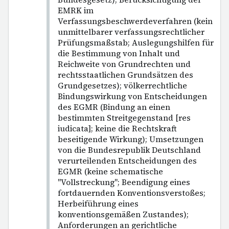
EMRK im
Verfassungsbeschwerdeverfahren (kein
unmittelbarer verfassungsrechtlicher
Prüfungsmaßstab; Auslegungshilfen für
die Bestimmung von Inhalt und
Reichweite von Grundrechten und
rechtsstaatlichen Grundsätzen des
Grundgesetzes); völkerrechtliche
Bindungswirkung von Entscheidungen
des EGMR (Bindung an einen
bestimmten Streitgegenstand [res
iudicata]; keine die Rechtskraft
beseitigende Wirkung); Umsetzungen
von die Bundesrepublik Deutschland
verurteilenden Entscheidungen des
EGMR (keine schematische
"Vollstreckung"; Beendigung eines
fortdauernden Konventionsverstoßes;
Herbeiführung eines
konventionsgemäßen Zustandes);
Anforderungen an gerichtliche