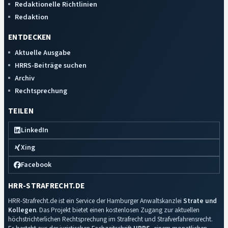
Redaktionelle Richtlinien
Redaktion
ENTDECKEN
Aktuelle Ausgabe
HRRS-Beiträge suchen
Archiv
Rechtsprechung
TEILEN
LinkedIn
Xing
Facebook
HRR-STRAFRECHT.DE
HRR-Strafrecht.de ist ein Service der Hamburger Anwaltskanzlei
Strate und
Kollegen
. Das Projekt bietet einen kostenlosen Zugang zur aktuellen
höchstrichterlichen Rechtsprechung im Strafrecht und Strafverfahrensrecht.