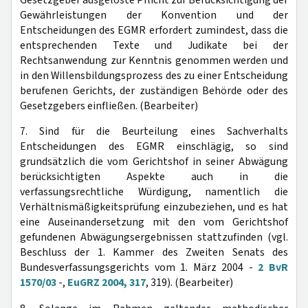
Gewährleistungen der Konvention und der
Entscheidungen des EGMR erfordert zumindest, dass die
entsprechenden Texte und Judikate bei der
Rechtsanwendung zur Kenntnis genommen werden und
in den Willensbildungsprozess des zu einer Entscheidung
berufenen Gerichts, der zuständigen Behörde oder des
Gesetzgebers einfließen. (Bearbeiter)
7. Sind für die Beurteilung eines Sachverhalts
Entscheidungen des EGMR einschlägig, so sind
grundsätzlich die vom Gerichtshof in seiner Abwägung
berücksichtigten Aspekte auch in die
verfassungsrechtliche Würdigung, namentlich die
Verhältnismäßigkeitsprüfung einzubeziehen, und es hat
eine Auseinandersetzung mit den vom Gerichtshof
gefundenen Abwägungsergebnissen stattzufinden (vgl.
Beschluss der 1. Kammer des Zweiten Senats des
Bundesverfassungsgerichts vom 1. März 2004 -
2 BvR
1570/03
-,
EuGRZ 2004, 317
, 319). (Bearbeiter)