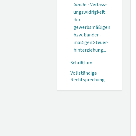
Gaede
- Verfass­
ungswidrigkeit
der
gewerbsmäßigen
bzw. banden­
mäßigen Steuer­
hinterziehung...
Schrifttum
Vollständige
Rechtsprechung