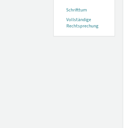
Schrifttum
Vollständige
Rechtsprechung