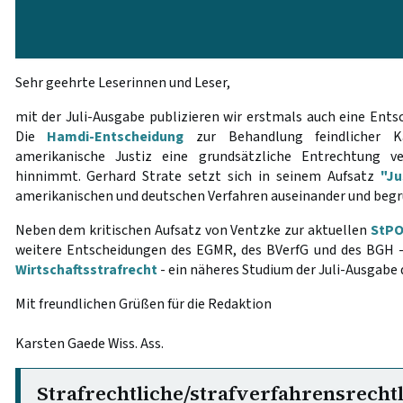
Sehr geehrte Leserinnen und Leser,
mit der Juli-Ausgabe publizieren wir erstmals auch eine Ents
Die
Hamdi-Entscheidung
zur Behandlung feindlicher K
amerikanische Justiz eine grundsätzliche Entrechtung ve
hinnimmt. Gerhard Strate setzt sich in seinem Aufsatz
"Ju
amerikanischen und deutschen Verfahren auseinander und beg
Neben dem kritischen Aufsatz von Ventzke zur aktuellen
StPO
weitere Entscheidungen des EGMR, des BVerfG und des BGH
Wirtschaftsstrafrecht
- ein näheres Studium der Juli-Ausgabe
Mit freundlichen Grüßen für die Redaktion
Karsten Gaede Wiss. Ass.
Strafrechtliche/strafverfahrensrecht